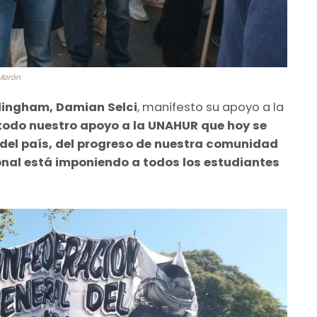
 Morón
lingham, Damian Selci
, manifesto su apoyo a la
odo nuestro apoyo a la UNAHUR que hoy se
 del país, del progreso de nuestra comunidad
ional está imponiendo a todos los estudiantes