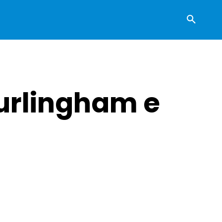
urlingham e