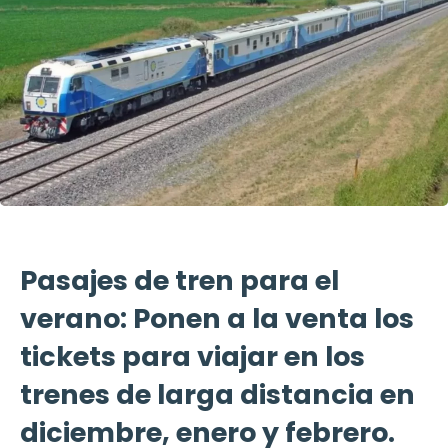
Pasajes de tren para el
verano: Ponen a la venta los
tickets para viajar en los
trenes de larga distancia en
diciembre, enero y febrero.