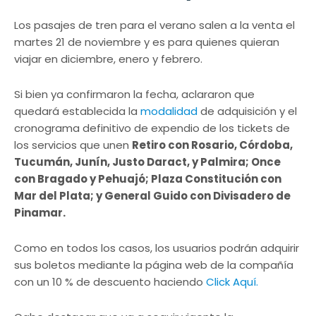
Los pasajes de tren para el verano salen a la venta el
martes 21 de noviembre y es para quienes quieran
viajar en diciembre, enero y febrero.
Si bien ya confirmaron la fecha, aclararon que
quedará establecida la
modalidad
de adquisición y el
cronograma definitivo de expendio de los tickets de
los servicios que unen
Retiro con Rosario, Córdoba,
Tucumán, Junín, Justo Daract, y Palmira; Once
con Bragado y Pehuajó; Plaza Constitución con
Mar del Plata; y General Guido con Divisadero de
Pinamar.
Como en todos los casos, los usuarios podrán adquirir
sus boletos mediante la página web de la compañía
con un 10 % de descuento haciendo
Click Aquí.