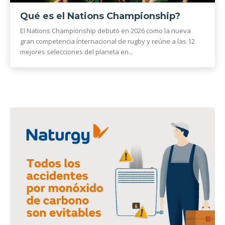
Qué es el Nations Championship?
El Nations Championship debutó en 2026 como la nueva
gran competencia internacional de rugby y reúne a las 12
mejores selecciones del planeta en...