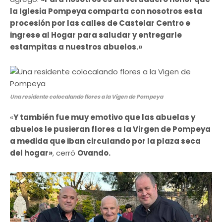
la Iglesia Pompeya comparta con nosotros esta
procesión por las calles de Castelar Centro e
ingrese al Hogar para saludar y entregarle
estampitas a nuestros abuelos.»
Una residente colocalando flores a la Vigen de Pompeya
«
Y también fue muy emotivo que las abuelas y
abuelos le pusieran flores a la Virgen de Pompeya
a medida que iban circulando por la plaza seca
del hogar»
, cerró
Ovando.