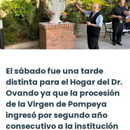
El sábado fue una tarde
distinta para el Hogar del Dr.
Ovando ya que la procesión
de la Virgen de Pompeya
ingresó por segundo año
consecutivo a la institución