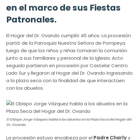
en el marco de sus Fiestas
Patronales.
El Hogar del Dr. Ovando cumplió 40 años. La procesión
partió de la Parroquia Nuestra Señora de Pompeya
luego de que los niños y niñas tomaran la comunión
junto a sus familiares y personal de la Iglesia. Acto
seguido partieron en procesión por Castelar Centro
Lado Sur y llegaron al Hogar del Dr. Ovando ingresando
a la plaza seca con la finalidad de que interactúen
con los abuelos.
El Obispo Jorge Vázquez habla a los abuelos en la Plaza Seca del Hogar del
Dr. Ovando
La procesión estuvo encabeza por el
Padre Charly
y