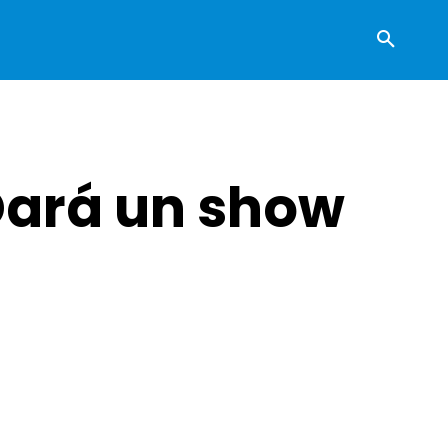
 Dará un show