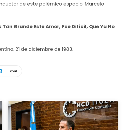
conductor de este polémico espacio, Marcelo
s Tan Grande Este Amor, Fue Difícil, Que Ya No
tina, 21 de diciembre de 1983.
Email