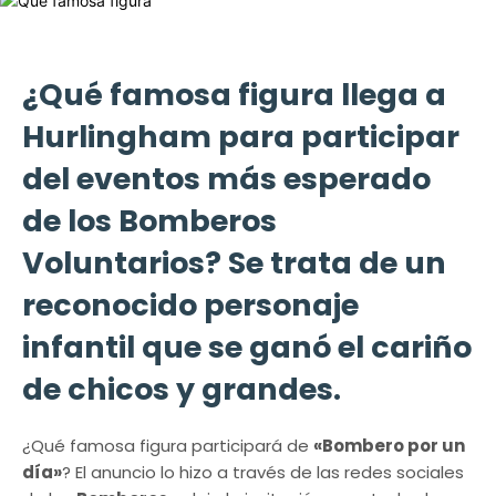
¿Qué famosa figura llega a
Hurlingham para participar
del eventos más esperado
de los Bomberos
Voluntarios? Se trata de un
reconocido personaje
infantil que se ganó el cariño
de chicos y grandes.
¿Qué famosa figura participará de
«Bombero por un
día»
? El anuncio lo hizo a través de las redes sociales