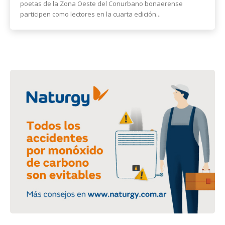
poetas de la Zona Oeste del Conurbano bonaerense
participen como lectores en la cuarta edición...