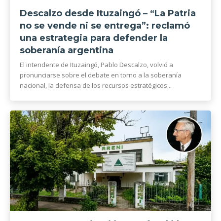
Descalzo desde Ituzaingó – “La Patria
no se vende ni se entrega”: reclamó
una estrategia para defender la
soberanía argentina
El intendente de Ituzaingó, Pablo Descalzo, volvió a
pronunciarse sobre el debate en torno a la soberanía
nacional, la defensa de los recursos estratégicos...