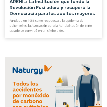
ARENIL: La Institución que fundó la
Revolución Fusiladora y recuperó la
Democracia para los adultos mayores
Fundada en 1956 como respuesta a la epidemia de
poliomielitis, la Asociación para la Rehabilitación del Niño
Lisiado se convirtió en un símbolo de...