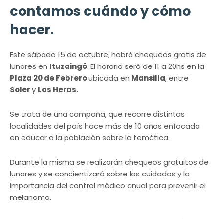
contamos cuándo y cómo
hacer.
Este sábado 15 de octubre, habrá chequeos gratis de
lunares en
Ituzaingó
. El horario será de 11 a 20hs en la
Plaza 20 de Febrero
ubicada en
Mansilla
, entre
Soler
y
Las Heras.
Se trata de una campaña, que recorre distintas
localidades del país hace más de 10 años enfocada
en educar a la población sobre la temática.
Durante la misma se realizarán chequeos gratuitos de
lunares y se concientizará sobre los cuidados y la
importancia del control médico anual para prevenir el
melanoma.