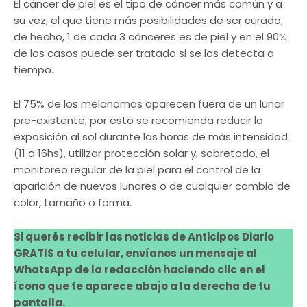
El cáncer de piel es el tipo de cáncer más común y a
su vez, el que tiene más posibilidades de ser curado;
de hecho, 1 de cada 3 cánceres es de piel y en el 90%
de los casos puede ser tratado si se los detecta a
tiempo.
El 75% de los melanomas aparecen fuera de un lunar
pre-existente, por esto se recomienda reducir la
exposición al sol durante las horas de más intensidad
(11 a 16hs), utilizar protección solar y, sobretodo, el
monitoreo regular de la piel para el control de la
aparición de nuevos lunares o de cualquier cambio de
color, tamaño o forma.
Si querés recibir las noticias de Anticipos Diario
GRATIS a tu celular, envíanos un mensaje al
WhatsApp de la redacción haciendo clic en el
ícono que te aparece abajo a la derecha de tu
pantalla.