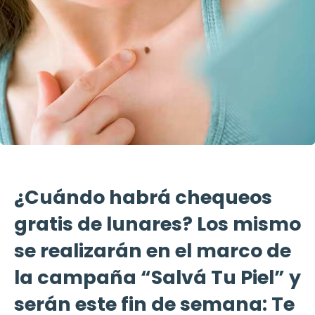
¿Cuándo habrá chequeos
gratis de lunares? Los mismo
se realizarán en el marco de
la campaña “Salvá Tu Piel” y
serán este fin de semana: Te