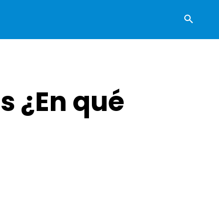
as ¿En qué