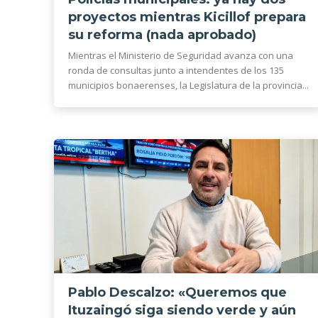
proyectos mientras Kicillof prepara
su reforma (nada aprobado)
Mientras el Ministerio de Seguridad avanza con una
ronda de consultas junto a intendentes de los 135
municipios bonaerenses, la Legislatura de la provincia...
Pablo Descalzo: «Queremos que
Ituzaingó siga siendo verde y aún