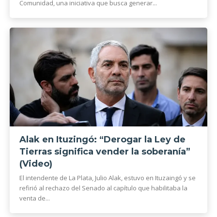
Comunidad, una iniciativa que busca generar...
Alak en Ituzingó: “Derogar la Ley de
Tierras significa vender la soberanía”
(Video)
El intendente de La Plata, Julio Alak, estuvo en Ituzaingó y se
refirió al rechazo del Senado al capítulo que habilitaba la
venta de...