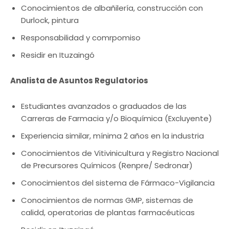
Conocimientos de albañilería, construcción con
Durlock, pintura
Responsabilidad y comrpomiso
Residir en Ituzaingó
Analista de Asuntos Regulatorios
Estudiantes avanzados o graduados de las
Carreras de Farmacia y/o Bioquímica (Excluyente)
Experiencia similar, mínima 2 años en la industria
Conocimientos de Vitivinicultura y Registro Nacional
de Precursores Químicos (Renpre/ Sedronar)
Conocimientos del sistema de Fármaco-Vigilancia
Conocimientos de normas GMP, sistemas de
calidd, operatorias de plantas farmacéuticas