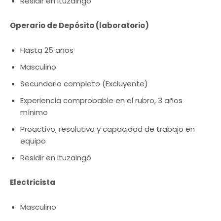
Residir en Ituzaingó
Operario de Depósito (laboratorio)
Hasta 25 años
Masculino
Secundario completo (Excluyente)
Experiencia comprobable en el rubro, 3 años
mínimo
Proactivo, resolutivo y capacidad de trabajo en
equipo
Residir en Ituzaingó
Electricista
Masculino