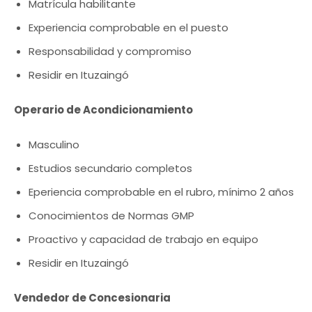
Matrícula habilitante
Experiencia comprobable en el puesto
Responsabilidad y compromiso
Residir en Ituzaingó
Operario de Acondicionamiento
Masculino
Estudios secundario completos
Eperiencia comprobable en el rubro, mínimo 2 años
Conocimientos de Normas GMP
Proactivo y capacidad de trabajo en equipo
Residir en Ituzaingó
Vendedor de Concesionaria