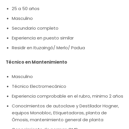
25 a 50 años
Masculino
Secundario completo
Experiencia en puesto similar
Residir en Ituzaingó/ Merlo/ Padua
Técnico en Mantenimiento
Masculino
Técnico Electromecánico
Experiencia comprobable en el rubro, minimo 2 años
Conocimientos de autoclave y Destilador Hogner,
equipos Monobloc, Etiquetadoras, planta de
Ómosis, mantenimiento general de planta