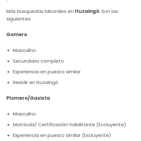
Más búsquedas laborales en
Ituzaingó
: Son las
siguientes
Gomero
Masculino
Secundario completo
Experiencia en puesto similar
Residir en Ituzaingó
Plomero/Gasista
Masculino
Matrícula/ Certificación habilitante (Eccluyente)
Experiencia en puesto similar (Excluyente)