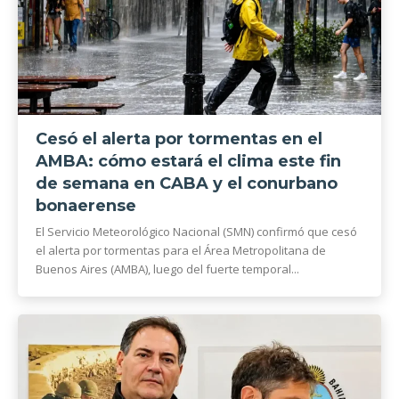
Cesó el alerta por tormentas en el
AMBA: cómo estará el clima este fin
de semana en CABA y el conurbano
bonaerense
El Servicio Meteorológico Nacional (SMN) confirmó que cesó
el alerta por tormentas para el Área Metropolitana de
Buenos Aires (AMBA), luego del fuerte temporal...