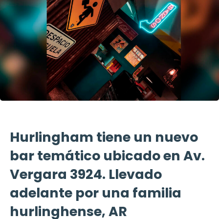
Hurlingham tiene un nuevo
bar temático ubicado en Av.
Vergara 3924. Llevado
adelante por una familia
hurlinghense, AR