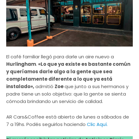
El café familiar llegó para darle un aire nuevo a
Hurlingham
.
«Lo que ya existe es bastante común
y queríamos darle algo a la gente que sea
completamente diferente a lo que ya está
instalado»,
admitió
Zoe
que junto a sus hermanos y
padre tiene un solo objetivo: que la gente se sienta
cómoda brindando un servicio de calidad.
AR Cars&Coffee está abierto de lunes a sábados de
7 a 19hs. Podés seguirlos haciendo
Clic Aquí.