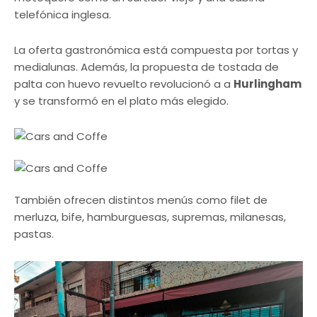
telefónica inglesa.
La oferta gastronómica está compuesta por tortas y
medialunas. Además, la propuesta de tostada de
palta con huevo revuelto revolucionó a a
Hurlingham
y se transformó en el plato más elegido.
También ofrecen distintos menús como filet de
merluza, bife, hamburguesas, supremas, milanesas,
pastas.