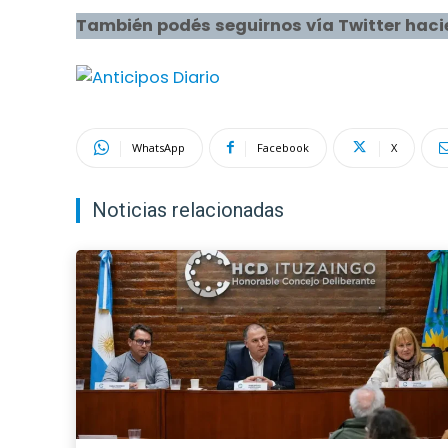
También podés seguirnos vía Twitter haci
WhatsApp
Facebook
X
Noticias relacionadas