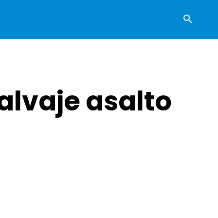
alvaje asalto