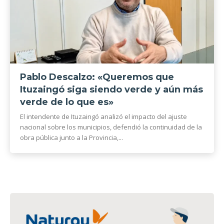
Pablo Descalzo: «Queremos que
Ituzaingó siga siendo verde y aún más
verde de lo que es»
El intendente de Ituzaingó analizó el impacto del ajuste
nacional sobre los municipios, defendió la continuidad de la
obra pública junto a la Provincia,...