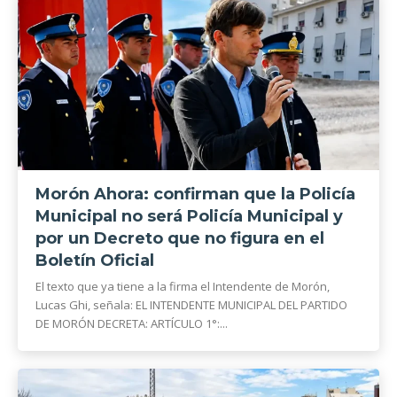
Morón Ahora: confirman que la Policía
Municipal no será Policía Municipal y
por un Decreto que no figura en el
Boletín Oficial
El texto que ya tiene a la firma el Intendente de Morón,
Lucas Ghi, señala: EL INTENDENTE MUNICIPAL DEL PARTIDO
DE MORÓN DECRETA: ARTÍCULO 1°:...