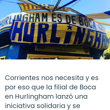
Corrientes nos necesita y es
por eso que la filial de Boca
en Hurlingham lanzó una
iniciativa solidaria y se