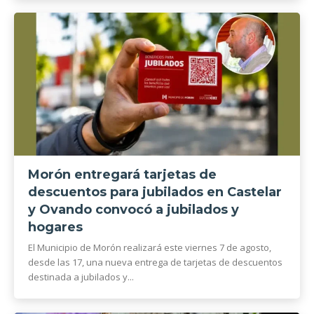
Morón entregará tarjetas de
descuentos para jubilados en Castelar
y Ovando convocó a jubilados y
hogares
El Municipio de Morón realizará este viernes 7 de agosto,
desde las 17, una nueva entrega de tarjetas de descuentos
destinada a jubilados y...