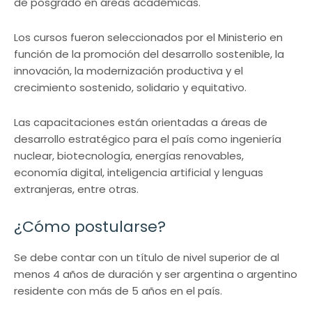
de posgrado en áreas académicas.
Los cursos fueron seleccionados por el Ministerio en
función de la promoción del desarrollo sostenible, la
innovación, la modernización productiva y el
crecimiento sostenido, solidario y equitativo.
Las capacitaciones están orientadas a áreas de
desarrollo estratégico para el país como ingeniería
nuclear, biotecnología, energías renovables,
economía digital, inteligencia artificial y lenguas
extranjeras, entre otras.
¿Cómo postularse?
Se debe contar con un título de nivel superior de al
menos 4 años de duración y ser argentina o argentino
residente con más de 5 años en el país.