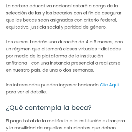
La cartera educativa nacional estará a cargo de la
selección de las y los becarios con el fin de asegurar
que las becas sean asignadas con criterio federal,
equitativo, justicia social y paridad de género.
Los cursos tendrán una duración de 4 a 6 meses, con
un régimen que alternará clases virtuales –dictadas
por medio de la plataforma de la institución
anfitriona– con una instancia presencial a realizarse
en nuestro país, de una o dos semanas.
los interesados pueden ingresar haciendo
Clic Aquí
para ver el detalle.
¿Qué contempla la beca?
El pago total de la matrícula a la institución extranjera
y la movilidad de aquellos estudiantes que deban