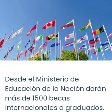
Desde el Ministerio de
Educación de la Nación darán
más de 1500 becas
internacionales a graduados.