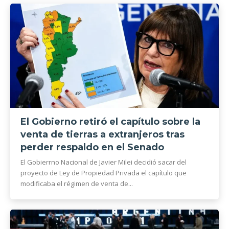
El Gobierno retiró el capítulo sobre la
venta de tierras a extranjeros tras
perder respaldo en el Senado
El Gobierrno Nacional de Javier Milei decidió sacar del
proyecto de Ley de Propiedad Privada el capítulo que
modificaba el régimen de venta de...