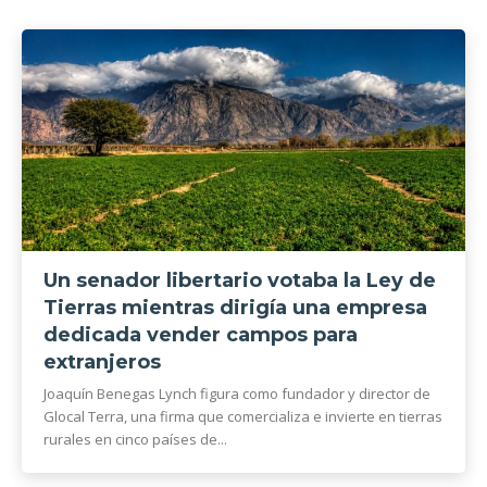
Un senador libertario votaba la Ley de
Tierras mientras dirigía una empresa
dedicada vender campos para
extranjeros
Joaquín Benegas Lynch figura como fundador y director de
Glocal Terra, una firma que comercializa e invierte en tierras
rurales en cinco países de...