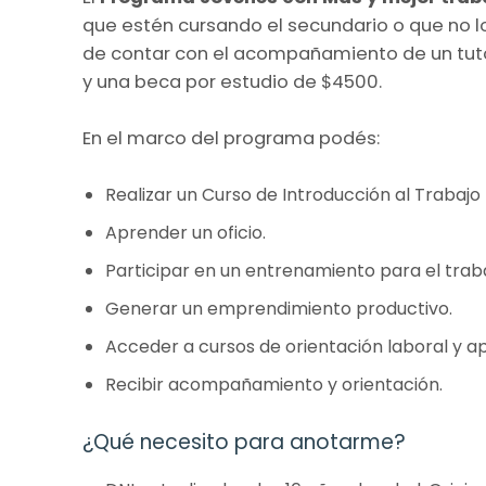
que estén cursando el secundario o que no l
de contar con el acompañamiento de un tuto
y una beca por estudio de $4500.
En el marco del programa podés:
Realizar un Curso de Introducción al Trabajo 
Aprender un oficio.
Participar en un entrenamiento para el traba
Generar un emprendimiento productivo.
Acceder a cursos de orientación laboral y 
Recibir acompañamiento y orientación.
¿Qué necesito para anotarme?