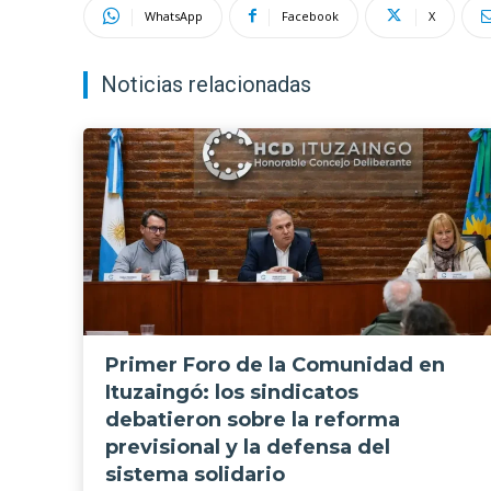
WhatsApp
Facebook
X
Noticias relacionadas
Primer Foro de la Comunidad en
Ituzaingó: los sindicatos
debatieron sobre la reforma
previsional y la defensa del
sistema solidario