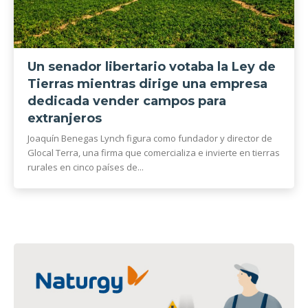
Un senador libertario votaba la Ley de
Tierras mientras dirige una empresa
dedicada vender campos para
extranjeros
Joaquín Benegas Lynch figura como fundador y director de
Glocal Terra, una firma que comercializa e invierte en tierras
rurales en cinco países de...