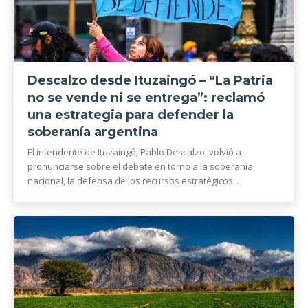
Descalzo desde Ituzaingó – “La Patria
no se vende ni se entrega”: reclamó
una estrategia para defender la
soberanía argentina
El intendente de Ituzaingó, Pablo Descalzo, volvió a
pronunciarse sobre el debate en torno a la soberanía
nacional, la defensa de los recursos estratégicos...