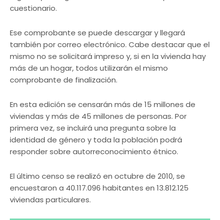
cuestionario.
Ese comprobante se puede descargar y llegará
también por correo electrónico. Cabe destacar que el
mismo no se solicitará impreso y, si en la vivienda hay
más de un hogar, todos utilizarán el mismo
comprobante de finalización.
En esta edición se censarán más de 15 millones de
viviendas y más de 45 millones de personas. Por
primera vez, se incluirá una pregunta sobre la
identidad de género y toda la población podrá
responder sobre autorreconocimiento étnico.
El último censo se realizó en octubre de 2010, se
encuestaron a 40.117.096 habitantes en 13.812.125
viviendas particulares.