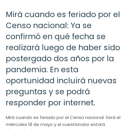
Mirá cuando es feriado por el
Censo nacional: Ya se
confirmó en qué fecha se
realizará luego de haber sido
postergado dos años por la
pandemia. En esta
oportunidad incluirá nuevas
preguntas y se podrá
responder por internet.
Mirá cuando es feriado por el Censo nacional: Será el
miércoles 18 de mayo y el cuestionario estará