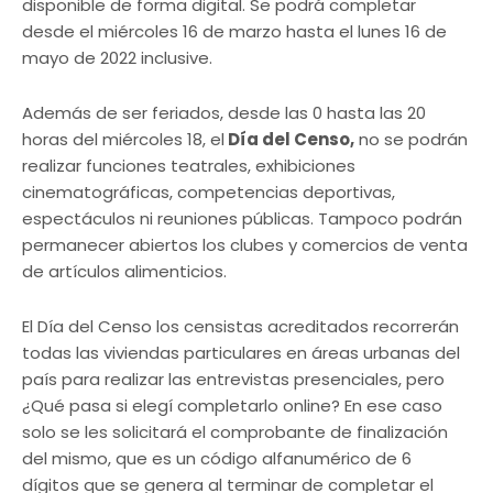
disponible de forma digital. Se podrá completar
desde el miércoles 16 de marzo hasta el lunes 16 de
mayo de 2022 inclusive.
Además de ser feriados, desde las 0 hasta las 20
horas del miércoles 18, el
Día del Censo,
no se podrán
realizar funciones teatrales, exhibiciones
cinematográficas, competencias deportivas,
espectáculos ni reuniones públicas. Tampoco podrán
permanecer abiertos los clubes y comercios de venta
de artículos alimenticios.
El Día del Censo los censistas acreditados recorrerán
todas las viviendas particulares en áreas urbanas del
país para realizar las entrevistas presenciales, pero
¿Qué pasa si elegí completarlo online? En ese caso
solo se les solicitará el comprobante de finalización
del mismo, que es un código alfanumérico de 6
dígitos que se genera al terminar de completar el