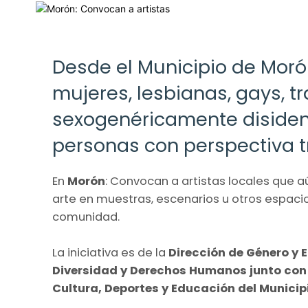
Desde el Municipio de Moró
mujeres, lesbianas, gays, tr
sexogenéricamente disident
personas con perspectiva t
En
Morón
: Convocan a artistas locales que a
arte en muestras, escenarios u otros espacio
comunidad.
La iniciativa es de la
Dirección de Género y 
Diversidad y Derechos Humanos junto con l
Cultura, Deportes y Educación del Municip