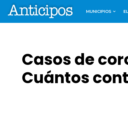
MUNICIPIOS
E
Casos de cor
Cuántos cont