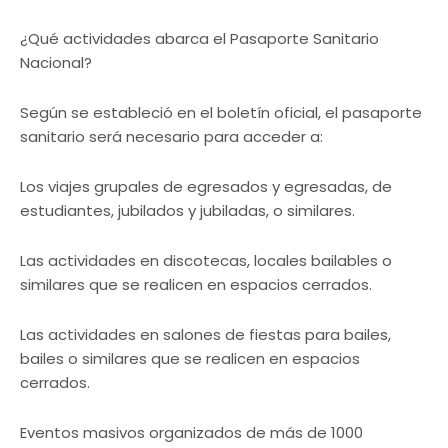
¿Qué actividades abarca el Pasaporte Sanitario
Nacional?
Según se estableció en el boletín oficial, el pasaporte
sanitario será necesario para acceder a:
Los viajes grupales de egresados y egresadas, de
estudiantes, jubilados y jubiladas, o similares.
Las actividades en discotecas, locales bailables o
similares que se realicen en espacios cerrados.
Las actividades en salones de fiestas para bailes,
bailes o similares que se realicen en espacios
cerrados.
Eventos masivos organizados de más de 1000