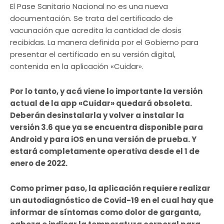
El Pase Sanitario Nacional no es una nueva
documentación. Se trata del certificado de
vacunación que acredita la cantidad de dosis
recibidas. La manera definida por el Gobierno para
presentar el certificado en su versión digital,
contenida en la aplicación «Cuidar».
Por lo tanto, y acá viene lo importante la versión
actual de la app «Cuidar» quedará obsoleta.
Deberán desinstalarla y volver a instalar la
versión 3.6 que ya se encuentra disponible para
Android y para iOS en una versión de prueba. Y
estará completamente operativa desde el 1 de
enero de 2022.
Como primer paso, la aplicación requiere realizar
un autodiagnóstico de Covid-19 en el cual hay que
informar de síntomas como dolor de garganta,