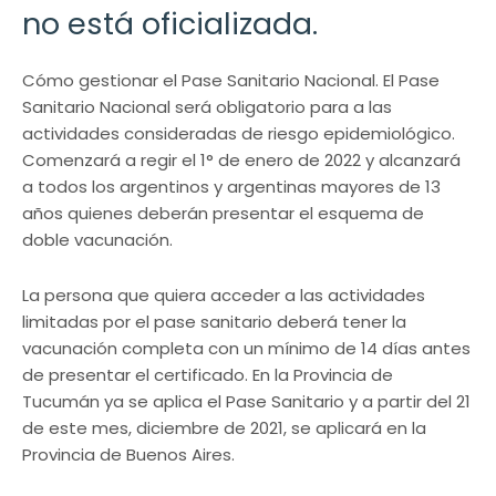
no está oficializada.
Cómo gestionar el Pase Sanitario Nacional. El Pase
Sanitario Nacional será obligatorio para a las
actividades consideradas de riesgo epidemiológico.
Comenzará a regir el 1° de enero de 2022 y alcanzará
a todos los argentinos y argentinas mayores de 13
años quienes deberán presentar el esquema de
doble vacunación.
La persona que quiera acceder a las actividades
limitadas por el pase sanitario deberá tener la
vacunación completa con un mínimo de 14 días antes
de presentar el certificado. En la Provincia de
Tucumán ya se aplica el Pase Sanitario y a partir del 21
de este mes, diciembre de 2021, se aplicará en la
Provincia de Buenos Aires.