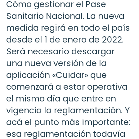
Cómo gestionar el Pase
Sanitario Nacional. La nueva
medida regirá en todo el país
desde el 1 de enero de 2022.
Será necesario descargar
una nueva versión de la
aplicación «Cuidar» que
comenzará a estar operativa
el mismo día que entre en
vigencia la reglamentación. Y
acá el punto más importante:
esa reglamentación todavía