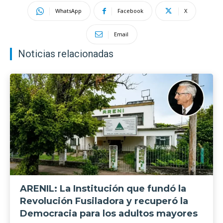
WhatsApp
Facebook
X
Email
Noticias relacionadas
ARENIL: La Institución que fundó la
Revolución Fusiladora y recuperó la
Democracia para los adultos mayores