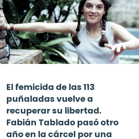
El femicida de las 113
puñaladas vuelve a
recuperar su libertad.
Fabián Tablado pasó otro
año en la cárcel por una