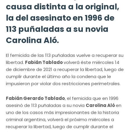
causa distinta a la original,
la del asesinato en 1996 de
113 puñaladas a su novia
Carolina Aló.
El femicida de las 113 puñaladas vuelve a recuperar su
libertad.
Fabián Tablado
volverá éste miércoles 14
de diciembre de 2021 a recuperar la libertad, luego de
cumplir durante el último año la condena que le
impusieron por violar dos restricciones perimetrales.
Fabián Gerardo Tablado
, el femicida que en 1996
asesinó de 113 puñaladas a su novia
Carolina Aló
en
uno de los casos más impresionantes de la historia
criminal argentina, volverá el próximo miércoles a
recuperar la libertad, luego de cumplir durante el