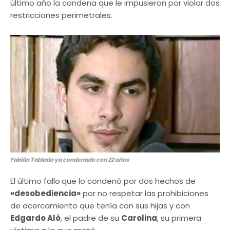
último año la condena que le impusieron por violar dos
restricciones perimetrales.
Fabián Tablado ya condenado con 22 años
El último fallo
que lo condenó por dos hechos de
«desobediencia»
por no respetar las prohibiciones
de acercamiento que tenía con sus hijas y con
Edgardo Aló
, el padre de su
Carolina
, su primera