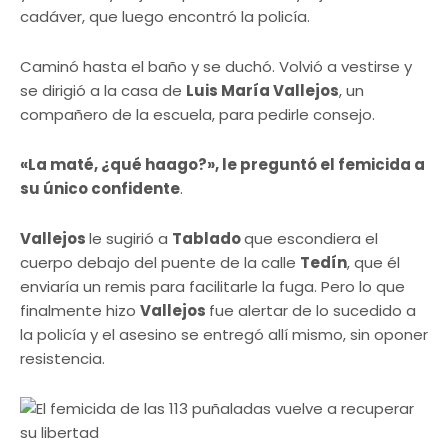
cadáver, que luego encontró la policía.
Caminó hasta el baño y se duchó. Volvió a vestirse y
se dirigió a la casa de
Luis María Vallejos
, un
compañero de la escuela, para pedirle consejo.
«La maté, ¿qué haago?», le preguntó el femicida a
su único confidente
.
Vallejos
le sugirió a
Tablado
que escondiera el
cuerpo debajo del puente de la calle
Tedín
, que él
enviaría un remis para facilitarle la fuga. Pero lo que
finalmente hizo
Vallejos
fue alertar de lo sucedido a
la policía y el asesino se entregó allí mismo, sin oponer
resistencia.