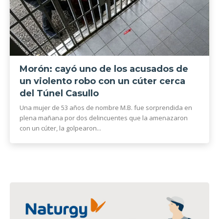
Morón: cayó uno de los acusados de
un violento robo con un cúter cerca
del Túnel Casullo
Una mujer de 53 años de nombre M.B. fue sorprendida en
plena mañana por dos delincuentes que la amenazaron
con un cúter, la golpearon...