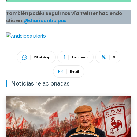
También podés seguirnos vía Twitter haciendo
clic en:
@diarioanticipos
WhatsApp
Facebook
X
Email
Noticias relacionadas