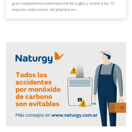
gran competencia internacional de rugby y reúne a las 12
mejores selecciones del planeta en...