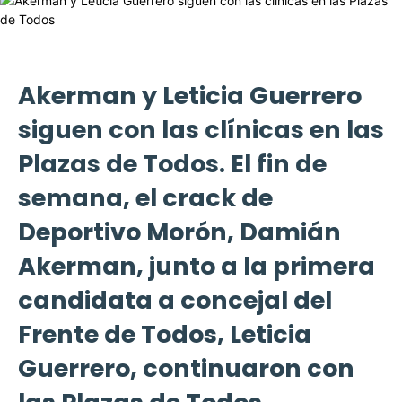
Akerman y Leticia Guerrero
siguen con las clínicas en las
Plazas de Todos. El fin de
semana, el crack de
Deportivo Morón, Damián
Akerman, junto a la primera
candidata a concejal del
Frente de Todos, Leticia
Guerrero, continuaron con