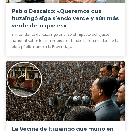
Pablo Descalzo: «Queremos que
Ituzaingó siga siendo verde y aún más
verde de lo que es»
El intendente de Ituzaingó analizó el impacto del ajuste
nacional sobre los municipios, defendió la continuidad de la
obra pública junto a la Provincia,...
La Vecina de Ituzaingó que murió en