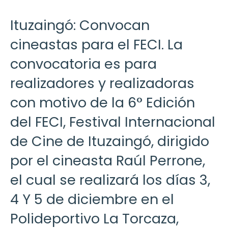
Ituzaingó: Convocan
cineastas para el FECI. La
convocatoria es para
realizadores y realizadoras
con motivo de la 6° Edición
del FECI, Festival Internacional
de Cine de Ituzaingó, dirigido
por el cineasta Raúl Perrone,
el cual se realizará los días 3,
4 Y 5 de diciembre en el
Polideportivo La Torcaza,