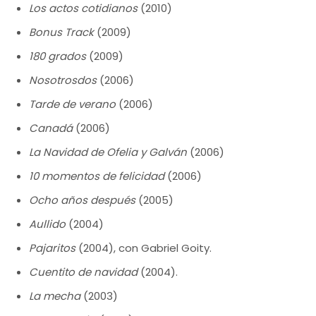
Los actos cotidianos
(2010)
Bonus Track
(2009)
180 grados
(2009)
Nosotrosdos
(2006)
Tarde de verano
(2006)
Canadá
(2006)
La Navidad de Ofelia y Galván
(2006)
10 momentos de felicidad
(2006)
Ocho años después
(2005)
Aullido
(2004)
Pajaritos
(2004), con Gabriel Goity.
Cuentito de navidad
(2004).
La mecha
(2003)