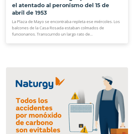
el atentado al peronismo del 15 de
abril de 1953
La Plaza de Mayo se encontraba repleta ese miércoles. Los
balcones de la Casa Rosada estaban colmados de
funcionarios. Transcurrido un largo rato de...