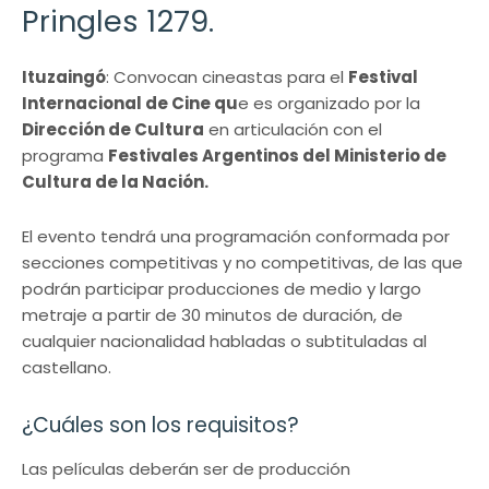
Pringles 1279.
Ituzaingó
: Convocan cineastas para el
Festival
Internacional de Cine qu
e es organizado por la
Dirección de Cultura
en articulación con el
programa
Festivales Argentinos del Ministerio de
Cultura de la Nación.
El evento tendrá una programación conformada por
secciones competitivas y no competitivas, de las que
podrán participar producciones de medio y largo
metraje a partir de 30 minutos de duración, de
cualquier nacionalidad habladas o subtituladas al
castellano.
¿Cuáles son los requisitos?
Las películas deberán ser de producción