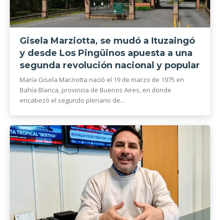
Gisela Marziotta, se mudó a Ituzaingó
y desde Los Pingüinos apuesta a una
segunda revolución nacional y popular
María Gisela Marziotta nació el 19 de marzo de 1975 en
Bahía Blanca, provincia de Buenos Aires, en donde
encabezó el segundo plenario de...