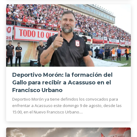
Deportivo Morón: la formación del
Gallo para recibir a Acassuso en el
Francisco Urbano
Deportivo Morón ya tiene definidos los convocados para
enfrentar a Acassuso este domingo 9 de agosto, desde las
15:00, en el Nuevo Francisco Urbano....