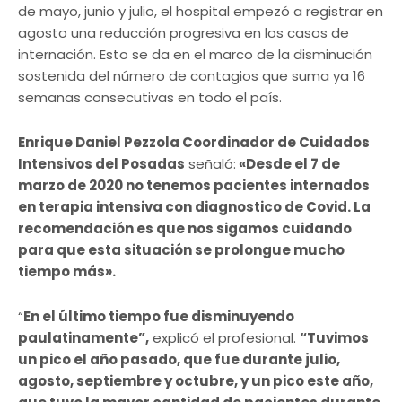
de mayo, junio y julio, el hospital empezó a registrar en
agosto una reducción progresiva en los casos de
internación. Esto se da en el marco de la disminución
sostenida del número de contagios que suma ya 16
semanas consecutivas en todo el país.
Enrique Daniel Pezzola Coordinador de Cuidados
Intensivos del Posadas
señaló:
«Desde el 7 de
marzo de 2020 no tenemos pacientes internados
en terapia intensiva con diagnostico de Covid. La
recomendación es que nos sigamos cuidando
para que esta situación se prolongue mucho
tiempo más».
“
En el último tiempo fue disminuyendo
paulatinamente”,
explicó el profesional.
“Tuvimos
un pico el año pasado, que fue durante julio,
agosto, septiembre y octubre, y un pico este año,