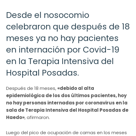
Desde el nosocomio
celebraron que después de 18
meses ya no hay pacientes
en internación por Covid-19
en la Terapia Intensiva del
Hospital Posadas.
Después de 18 meses,
«debido al alta
epidemiológica de los dos últimos pacientes, hoy
no hay personas internadas por coronavirus en la
sala de Terapia Intensiva del Hospital Posadas de
Haedo»
, afirmaron.
Luego del pico de ocupación de camas en los meses