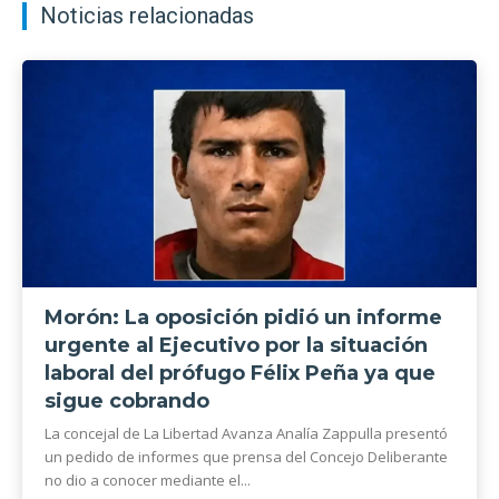
Noticias relacionadas
Morón: La oposición pidió un informe
urgente al Ejecutivo por la situación
laboral del prófugo Félix Peña ya que
sigue cobrando
La concejal de La Libertad Avanza Analía Zappulla presentó
un pedido de informes que prensa del Concejo Deliberante
no dio a conocer mediante el...