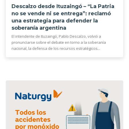
Descalzo desde Ituzaingó – “La Patria
no se vende ni se entrega”: reclamó
una estrategia para defender la
soberanía argentina
El intendente de Ituzaingó, Pablo Descalzo, volvió a
pronunciarse sobre el debate en torno a la soberanía
nacional, la defensa de los recursos estratégicos...