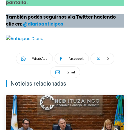
pantalla.
También podés seguirnos vía Twitter haciendo
clic en:
@diarioanticipos
WhatsApp
Facebook
X
Email
Noticias relacionadas