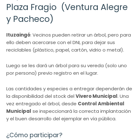
Plaza Fragio (Ventura Alegre
y Pacheco)
Ituzaingó
: Vecinos pueden retirar un árbol, pero para
ello deben acercarse con el DNI, para dejar sus
reciclables (plástico, papel, cartón, vidrio o metal).
Luego se les dará un árbol para su vereda (solo uno
por persona) previo registro en el lugar.
Las cantidades y especies a entregar dependerán de
la disponibilidad del stock del
Vivero Municipal
. Una
vez entregado el árbol, desde
Control Ambiental
Municipal
se inspeccionará la correcta implantación
y el buen desarrollo del ejemplar en vía pública.
¿Cómo participar?