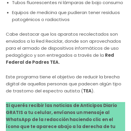
Tubos fluorescentes ni lámparas de bajo consumo
Equipos de medicina que pudieran tener residuos
patogénicos o radiactivos
Cabe destacar que los aparatos recolectados son
enviados a la Red Reciclar, donde son aprovechados
para el armado de dispositivos informáticos de uso
pedagógico y son entregados a través de la
Red
Federal de Padres TEA.
Este programa tiene el objetivo de reducir la brecha
digital de aquellas personas que padecen algún tipo
de trastorno del espectro autista (
TEA
).
Si querés recibir las noticias de Anticipos Diario
GRATIS a tu celular, envíanos un mensaje al
WhatsApp de la redacción haciendo clic en el
ícono que te aparece abajo a la derecha de tu