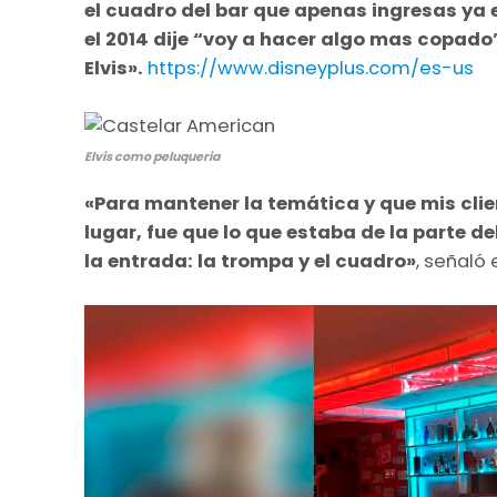
el cuadro del bar que apenas ingresas ya 
el 2014 dije “voy a hacer algo mas copado”
Elvis».
https://www.disneyplus.com/es-us
Elvis como peluqueria
«Para mantener la temática y que mis cli
lugar, fue que lo que estaba de la parte de
la entrada: la trompa y el cuadro»
, señaló