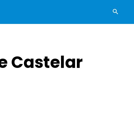
de Castelar