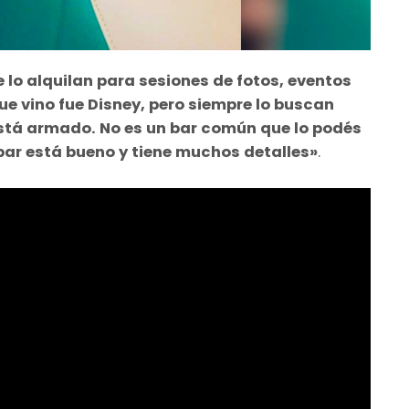
e lo alquilan para sesiones de fotos, eventos
que vino fue Disney, pero siempre lo buscan
 está armado. No es un bar común que lo podés
 bar está bueno y tiene muchos detalles»
.