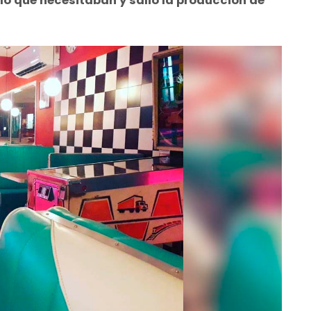
a lo que necesitaban y salió la producción de