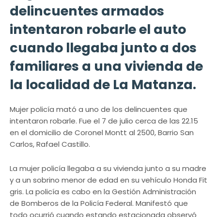
delincuentes armados
intentaron robarle el auto
cuando llegaba junto a dos
familiares a una vivienda de
la localidad de La Matanza.
Mujer policía mató a uno de los delincuentes que
intentaron robarle. Fue el 7 de julio cerca de las 22.15
en el domicilio de Coronel Montt al 2500, Barrio San
Carlos, Rafael Castillo.
La mujer policía llegaba a su vivienda junto a su madre
y a un sobrino menor de edad en su vehículo Honda Fit
gris. La policía es cabo en la Gestión Administración
de Bomberos de la Policía Federal. Manifestó que
todo ocurrió cuando estando estacionada observó