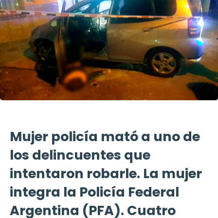
Mujer policía mató a uno de
los delincuentes que
intentaron robarle. La mujer
integra la Policía Federal
Argentina (PFA). Cuatro