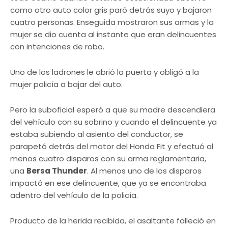
como otro auto color gris paró detrás suyo y bajaron
cuatro personas. Enseguida mostraron sus armas y la
mujer se dio cuenta al instante que eran delincuentes
con intenciones de robo.
Uno de los ladrones le abrió la puerta y obligó a la
mujer policía a bajar del auto.
Pero la suboficial esperó a que su madre descendiera
del vehículo con su sobrino y cuando el delincuente ya
estaba subiendo al asiento del conductor, se
parapetó detrás del motor del Honda Fit y efectuó al
menos cuatro disparos con su arma reglamentaria,
una
Bersa Thunder
. Al menos uno de los disparos
impactó en ese delincuente, que ya se encontraba
adentro del vehículo de la policía.
Producto de la herida recibida, el asaltante falleció en