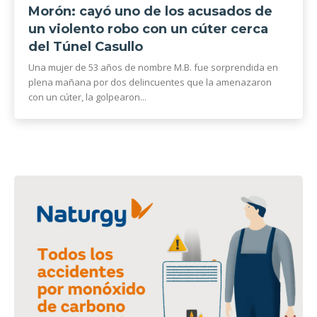
Morón: cayó uno de los acusados de
un violento robo con un cúter cerca
del Túnel Casullo
Una mujer de 53 años de nombre M.B. fue sorprendida en
plena mañana por dos delincuentes que la amenazaron
con un cúter, la golpearon...