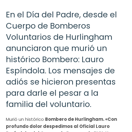
En el Día del Padre, desde el
Cuerpo de Bomberos
Voluntarios de Hurlingham
anunciaron que murió un
histórico Bombero: Lauro
Espíndola. Los mensajes de
adiós se hicieron presentas
para darle el pesar a la
familia del voluntario.
Murió un histórico
Bombero de Hurlingham. «Con
profundo dolor despedimos al Oficial Lauro