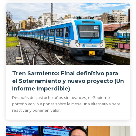
Tren Sarmiento: Final definitivo para
el Soterramiento y nuevo proyecto (Un
Informe Imperdible)
Después de casi ocho años sin avances, el Gobierno
porteño volvió a poner sobre la mesa una alternativa para
reactivar y poner en valor...