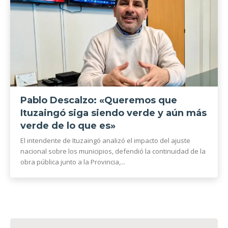
Pablo Descalzo: «Queremos que
Ituzaingó siga siendo verde y aún más
verde de lo que es»
El intendente de Ituzaingó analizó el impacto del ajuste
nacional sobre los municipios, defendió la continuidad de la
obra pública junto a la Provincia,...