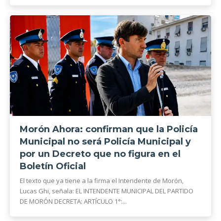
Morón Ahora: confirman que la Policía
Municipal no será Policía Municipal y
por un Decreto que no figura en el
Boletín Oficial
El texto que ya tiene a la firma el Intendente de Morón,
Lucas Ghi, señala: EL INTENDENTE MUNICIPAL DEL PARTIDO
DE MORÓN DECRETA: ARTÍCULO 1°:...