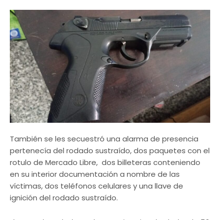
También se les secuestró una alarma de presencia
pertenecía del rodado sustraído, dos paquetes con el
rotulo de Mercado Libre, dos billeteras conteniendo
en su interior documentación a nombre de las
víctimas, dos teléfonos celulares y una llave de
ignición del rodado sustraído.