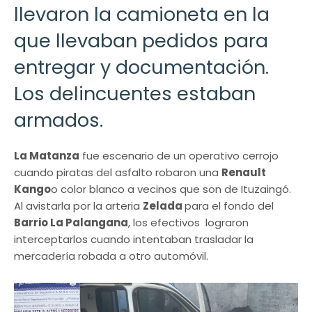
llevaron la camioneta en la
que llevaban pedidos para
entregar y documentación.
Los delincuentes estaban
armados.
La Matanza
fue escenario de un operativo cerrojo
cuando piratas del asfalto robaron una
Renault
Kango
o color blanco a vecinos que son de Ituzaingó.
Al avistarla por la arteria
Zelada
para el fondo del
Barrio La Palangana
, los efectivos lograron
interceptarlos cuando intentaban trasladar la
mercadería robada a otro automóvil.