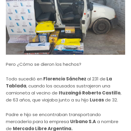
Pero ¿Cómo se dieron los hechos?
Todo sucedió en
Florencio Sánchez
al 231 de
La
Tablada
, cuando los acusados sustrajeron una
camioneta al vecino de
Ituzaingó Roberto Castillo
,
de 63 años, que viajaba junto a su hijo
Lucas
de 32.
Padre e hijo se encontraban transportando
mercadería para la empresa
Urbano S.A
a nombre
de
Mercado Libre Argentina.