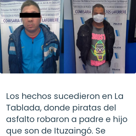
Los hechos sucedieron en La
Tablada, donde piratas del
asfalto robaron a padre e hijo
que son de Ituzaingó. Se