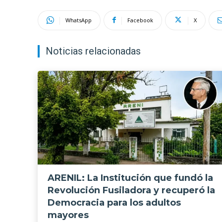
WhatsApp
Facebook
X
Noticias relacionadas
ARENIL: La Institución que fundó la
Revolución Fusiladora y recuperó la
Democracia para los adultos
mayores