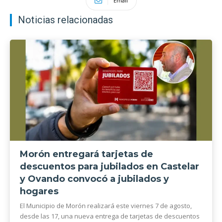
Email
Noticias relacionadas
Morón entregará tarjetas de
descuentos para jubilados en Castelar
y Ovando convocó a jubilados y
hogares
El Municipio de Morón realizará este viernes 7 de agosto,
desde las 17, una nueva entrega de tarjetas de descuentos