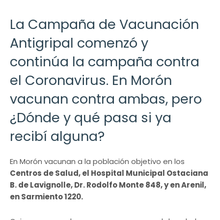
La Campaña de Vacunación
Antigripal comenzó y
continúa la campaña contra
el Coronavirus. En Morón
vacunan contra ambas, pero
¿Dónde y qué pasa si ya
recibí alguna?
En Morón vacunan a la población objetivo en los
Centros de Salud, el Hospital Municipal Ostaciana
B. de Lavignolle, Dr. Rodolfo Monte 848, y en Arenil,
en Sarmiento 1220.