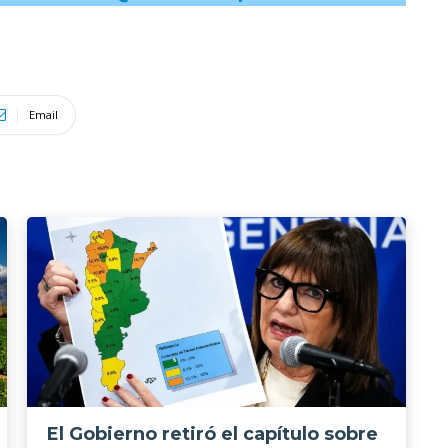
Email
El Gobierno retiró el capítulo sobre