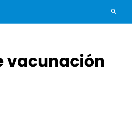
de vacunación