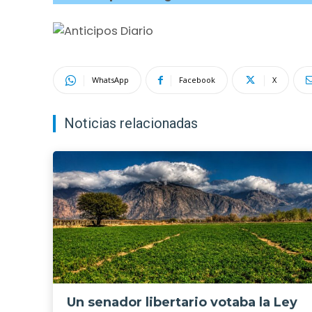
WhatsApp
Facebook
X
Noticias relacionadas
Un senador libertario votaba la Ley