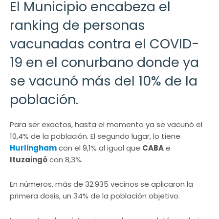
El Municipio encabeza el
ranking de personas
vacunadas contra el COVID-
19 en el conurbano donde ya
se vacunó más del 10% de la
población.
Para ser exactos, hasta el momento ya se vacunó el
10,4% de la población. El segundo lugar, lo tiene
Hurlingham
con el 9,1% al igual que
CABA
e
Ituzaingó
con 8,3%.
En números, más de 32.935 vecinos se aplicaron la
primera dosis, un 34% de la población objetivo.