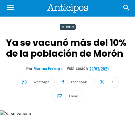
MORÓN
Ya se vacunó más del 10%
de la población de Morón
Publicación
Por
Martina Ferreyra
29/03/2021
WhatsApp
Facebook
X
Email