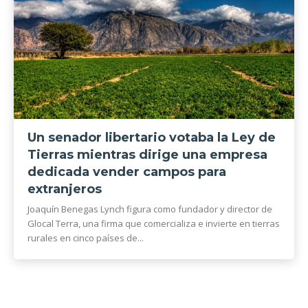
Un senador libertario votaba la Ley de
Tierras mientras dirige una empresa
dedicada vender campos para
extranjeros
Joaquín Benegas Lynch figura como fundador y director de
Glocal Terra, una firma que comercializa e invierte en tierras
rurales en cinco países de...