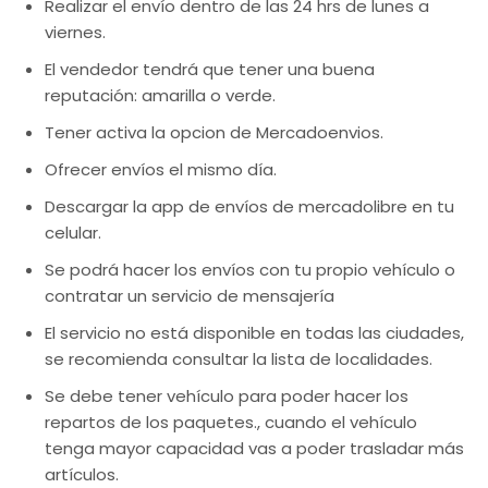
Realizar el envío dentro de las 24 hrs de lunes a
viernes.
El vendedor tendrá que tener una buena
reputación: amarilla o verde.
Tener activa la opcion de Mercadoenvios.
Ofrecer envíos el mismo día.
Descargar la app de envíos de mercadolibre en tu
celular.
Se podrá hacer los envíos con tu propio vehículo o
contratar un servicio de mensajería
El servicio no está disponible en todas las ciudades,
se recomienda consultar la lista de localidades.
Se debe tener vehículo para poder hacer los
repartos de los paquetes., cuando el vehículo
tenga mayor capacidad vas a poder trasladar más
artículos.