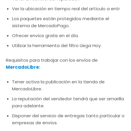
Ver la ubicación en tiempo real del artículo a entr
Los paquetes están protegidos mediante el
sistema de MercadoPago.
Ofrecer envíos gratis en el día.
Utilizar la herramienta del filtro Llega Hoy.
Requisitos para trabajar con los envíos de
MercadoLibre:
Tener activa la publicación en la tienda de
MercadoLibre.
La reputación del vendedor tendrá que ser amarilla
para adelante.
Disponer del servicio de entregas tanto particular o
empresas de envíos.