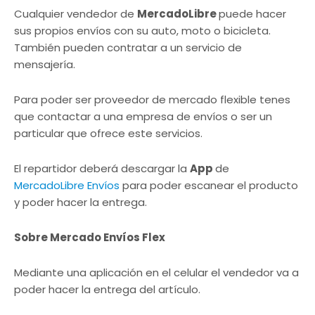
Cualquier vendedor de
MercadoLibre
puede hacer
sus propios envíos con su auto, moto o bicicleta.
También pueden contratar a un servicio de
mensajería.
Para poder ser proveedor de mercado flexible tenes
que contactar a una empresa de envíos o ser un
particular que ofrece este servicios.
El repartidor deberá descargar la
App
de
MercadoLibre Envíos
para poder escanear el producto
y poder hacer la entrega.
Sobre Mercado Envíos Flex
Mediante una aplicación en el celular el vendedor va a
poder hacer la entrega del artículo.