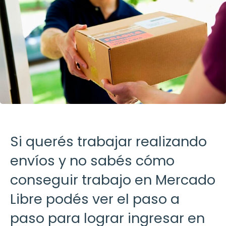
Si querés trabajar realizando
envíos y no sabés cómo
conseguir trabajo en Mercado
Libre podés ver el paso a
paso para lograr ingresar en