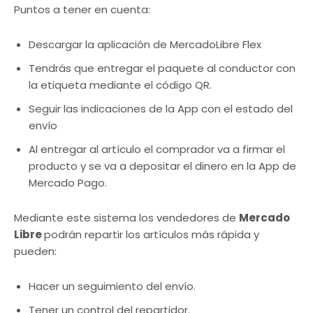
Puntos a tener en cuenta:
Descargar la aplicación de MercadoLibre Flex
Tendrás que entregar el paquete al conductor con
la etiqueta mediante el código QR.
Seguir las indicaciones de la App con el estado del
envío
Al entregar al artículo el comprador va a firmar el
producto y se va a depositar el dinero en la App de
Mercado Pago.
Mediante este sistema los vendedores de
Mercado
Libre
podrán repartir los artículos más rápida y
pueden:
Hacer un seguimiento del envío.
Tener un control del repartidor.