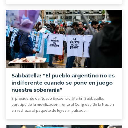
Sabbatella: “El pueblo argentino no es
indiferente cuando se pone en juego
nuestra soberanía”
El presidente de Nuevo Encuentro, Martín Sabbatella,
participó de la movilización frente al Congreso de la Nación
en rechazo al paquete de leyes impulsado...