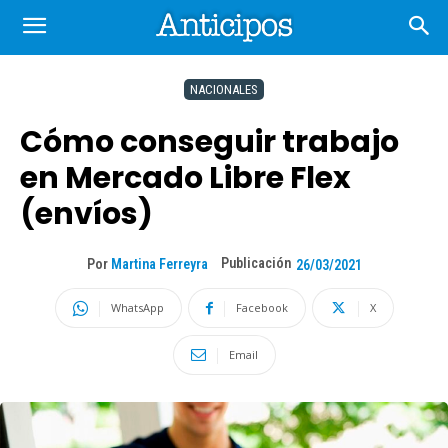
NACIONALES
Cómo conseguir trabajo
en Mercado Libre Flex
(envíos)
Publicación
Por
Martina Ferreyra
26/03/2021
WhatsApp
Facebook
X
Email