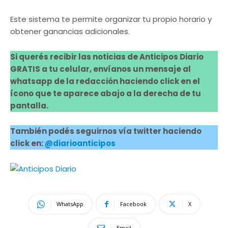
Este sistema te permite organizar tu propio horario y
obtener ganancias adicionales.
Si querés recibir las noticias de Anticipos Diario
GRATIS a tu celular, envíanos un mensaje al
whatsapp de la redacción haciendo click en el
ícono que te aparece abajo a la derecha de tu
pantalla.
También podés seguirnos vía twitter haciendo
click en:
@diarioanticipos
WhatsApp
Facebook
X
Email