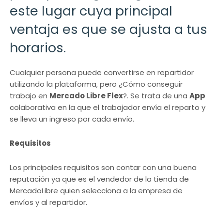
este lugar cuya principal
ventaja es que se ajusta a tus
horarios.
Cualquier persona puede convertirse en repartidor
utilizando la plataforma, pero ¿Cómo conseguir
trabajo en
Mercado Libre Flex
?. Se trata de una
App
colaborativa en la que el trabajador envía el reparto y
se lleva un ingreso por cada envío.
Requisitos
Los principales requisitos son contar con una buena
reputación ya que es el vendedor de la tienda de
MercadoLibre quien selecciona a la empresa de
envíos y al repartidor.