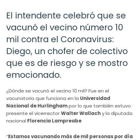
El intendente celebró que se
vacunó el vecino número 10
mil contra el Coronavirus:
Diego, un chofer de colectivo
que es de riesgo y se mostro
emocionado.
¿Dónde se vacunó el vecino 10 mil? Fue en el
vacunatorio que funciona en la
Universidad
Nacional de Hurlingham
por lo que también estuvo
presente el vicerrector
Walter Wallach
y la diputada
nacional
Florencia Lampreabe
“
Estamos vacunando más de mil personas por día