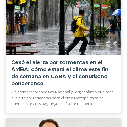
Cesó el alerta por tormentas en el
AMBA: cómo estará el clima este fin
de semana en CABA y el conurbano
bonaerense
El Servicio Meteorológico Nacional (SMN) confirmó que cesó
el alerta por tormentas para el Área Metropolitana de
Buenos Aires (AMBA), luego del fuerte temporal...