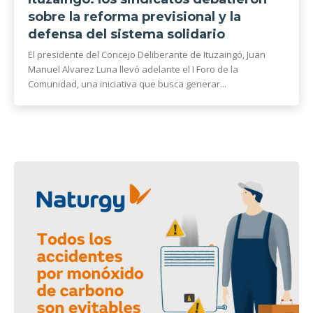
sobre la reforma previsional y la
defensa del sistema solidario
El presidente del Concejo Deliberante de Ituzaingó, Juan
Manuel Alvarez Luna llevó adelante el I Foro de la
Comunidad, una iniciativa que busca generar...