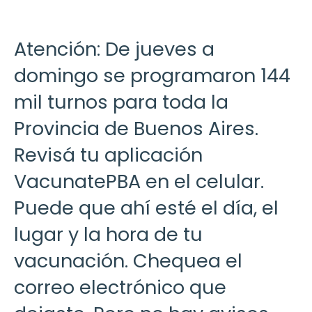
Atención: De jueves a
domingo se programaron 144
mil turnos para toda la
Provincia de Buenos Aires.
Revisá tu aplicación
VacunatePBA en el celular.
Puede que ahí esté el día, el
lugar y la hora de tu
vacunación. Chequea el
correo electrónico que