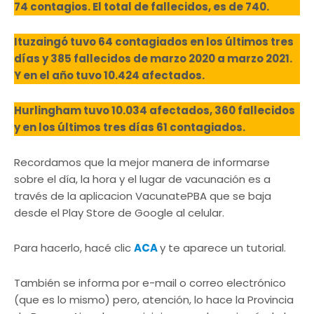
74 contagios. El total de fallecidos, es de 740.
Ituzaingó tuvo 64 contagiados en los últimos tres
días y 385 fallecidos de marzo 2020 a marzo 2021.
Y en el año tuvo 10.424 afectados.
Hurlingham tuvo 10.034 afectados, 360 fallecidos
y en los últimos tres días 61 contagiados.
Recordamos que la mejor manera de informarse
sobre el día, la hora y el lugar de vacunación es a
través de la aplicacion VacunatePBA que se baja
desde el Play Store de Google al celular.
Para hacerlo, hacé clic
ACA
y te aparece un tutorial.
También se informa por e-mail o correo electrónico
(que es lo mismo) pero, atención, lo hace la Provincia