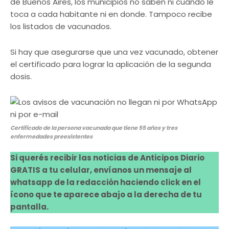
de Buenos Aires, los municipios no saben ni cuándo le
toca a cada habitante ni en donde. Tampoco recibe
los listados de vacunados.
Si hay que asegurarse que una vez vacunado, obtener
el certificado para lograr la aplicación de la segunda
dosis.
Certificado de la persona vacunada que tiene 55 años y tres
enfermedades preexistentes
Si querés recibir las noticias de Anticipos Diario
GRATIS a tu celular, envíanos un mensaje al
whatsapp de la redacción haciendo click en el
ícono que te aparece abajo a la derecha de tu
pantalla.