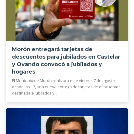
Morón entregará tarjetas de
descuentos para jubilados en Castelar
y Ovando convocó a jubilados y
hogares
El Municipio de Morón realizará este viernes 7 de agosto,
desde las 17, una nueva entrega de tarjetas de descuentos
destinada a jubilados y...