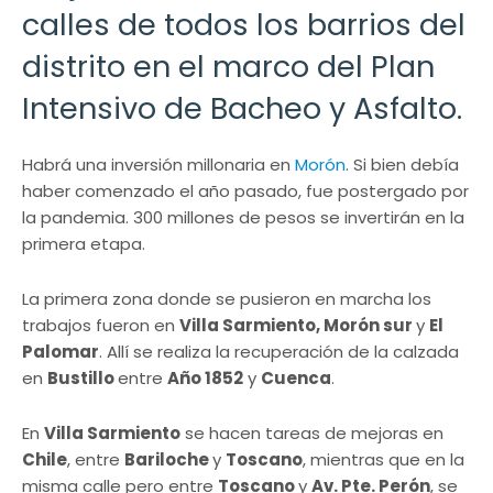
calles de todos los barrios del
distrito en el marco del Plan
Intensivo de Bacheo y Asfalto.
Habrá una inversión millonaria en
Morón
. Si bien debía
haber comenzado el año pasado, fue postergado por
la pandemia. 300 millones de pesos se invertirán en la
primera etapa.
La primera zona donde se pusieron en marcha los
trabajos fueron en
Villa Sarmiento, Morón sur
y
El
Palomar
. Allí se realiza la recuperación de la calzada
en
Bustillo
entre
Año 1852
y
Cuenca
.
En
Villa Sarmiento
se hacen tareas de mejoras en
Chile
, entre
Bariloche
y
Toscano
, mientras que en la
misma calle pero entre
Toscano
y
Av. Pte. Perón
, se