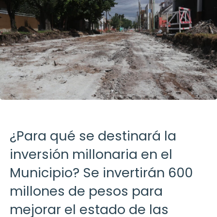
¿Para qué se destinará la
inversión millonaria en el
Municipio? Se invertirán 600
millones de pesos para
mejorar el estado de las