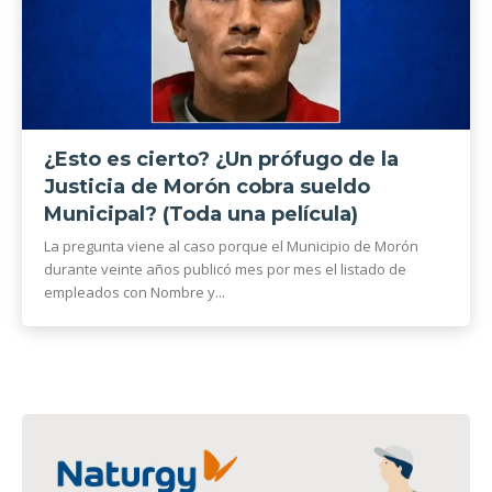
¿Esto es cierto? ¿Un prófugo de la
Justicia de Morón cobra sueldo
Municipal? (Toda una película)
La pregunta viene al caso porque el Municipio de Morón
durante veinte años publicó mes por mes el listado de
empleados con Nombre y...