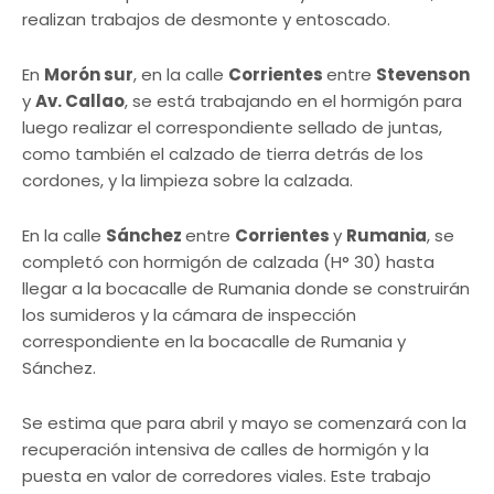
realizan trabajos de desmonte y entoscado.
En
Morón sur
, en la calle
Corrientes
entre
Stevenson
y
Av. Callao
, se está trabajando en el hormigón para
luego realizar el correspondiente sellado de juntas,
como también el calzado de tierra detrás de los
cordones, y la limpieza sobre la calzada.
En la calle
Sánchez
entre
Corrientes
y
Rumania
, se
completó con hormigón de calzada (H° 30) hasta
llegar a la bocacalle de Rumania donde se construirán
los sumideros y la cámara de inspección
correspondiente en la bocacalle de Rumania y
Sánchez.
Se estima que para abril y mayo se comenzará con la
recuperación intensiva de calles de hormigón y la
puesta en valor de corredores viales. Este trabajo