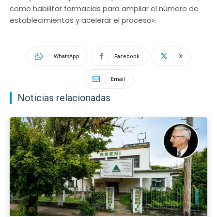
como habilitar farmacias para ampliar el número de
establecimientos y acelerar el proceso».
WhatsApp
Facebook
X
Email
Noticias relacionadas