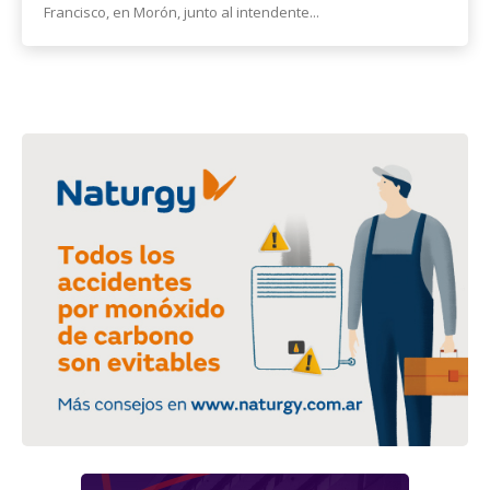
Francisco, en Morón, junto al intendente...