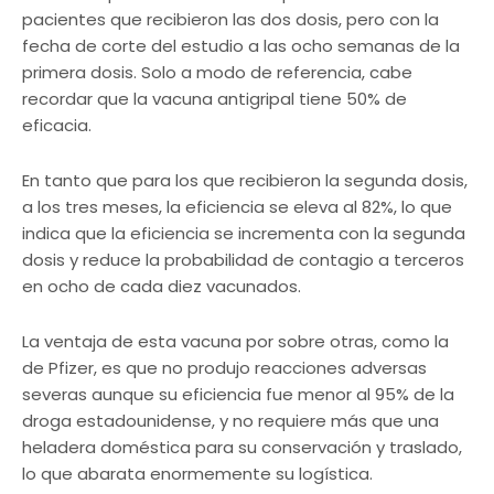
pacientes que recibieron las dos dosis, pero con la
fecha de corte del estudio a las ocho semanas de la
primera dosis. Solo a modo de referencia, cabe
recordar que la vacuna antigripal tiene 50% de
eficacia.
En tanto que para los que recibieron la segunda dosis,
a los tres meses, la eficiencia se eleva al 82%, lo que
indica que la eficiencia se incrementa con la segunda
dosis y reduce la probabilidad de contagio a terceros
en ocho de cada diez vacunados.
La ventaja de esta vacuna por sobre otras, como la
de Pfizer, es que no produjo reacciones adversas
severas aunque su eficiencia fue menor al 95% de la
droga estadounidense, y no requiere más que una
heladera doméstica para su conservación y traslado,
lo que abarata enormemente su logística.