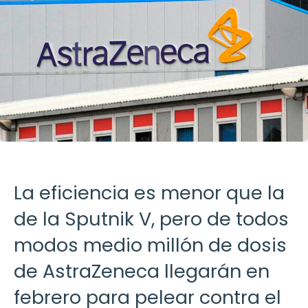
La eficiencia es menor que la
de la Sputnik V, pero de todos
modos medio millón de dosis
de AstraZeneca llegarán en
febrero para pelear contra el