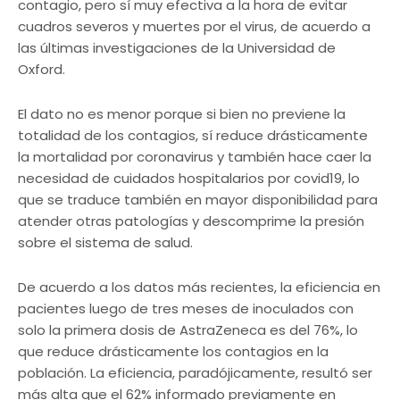
contagio, pero sí muy efectiva a la hora de evitar
cuadros severos y muertes por el virus, de acuerdo a
las últimas investigaciones de la Universidad de
Oxford.
El dato no es menor porque si bien no previene la
totalidad de los contagios, sí reduce drásticamente
la mortalidad por coronavirus y también hace caer la
necesidad de cuidados hospitalarios por covid19, lo
que se traduce también en mayor disponibilidad para
atender otras patologías y descomprime la presión
sobre el sistema de salud.
De acuerdo a los datos más recientes, la eficiencia en
pacientes luego de tres meses de inoculados con
solo la primera dosis de AstraZeneca es del 76%, lo
que reduce drásticamente los contagios en la
población. La eficiencia, paradójicamente, resultó ser
más alta que el 62% informado previamente en