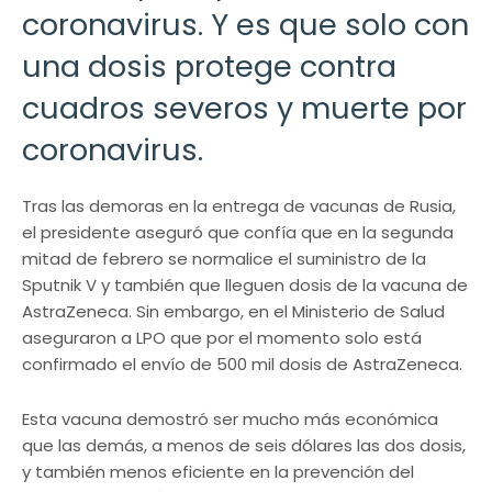
coronavirus. Y es que solo con
una dosis protege contra
cuadros severos y muerte por
coronavirus.
Tras las demoras en la entrega de vacunas de Rusia,
el presidente aseguró que confía que en la segunda
mitad de febrero se normalice el suministro de la
Sputnik V y también que lleguen dosis de la vacuna de
AstraZeneca. Sin embargo, en el Ministerio de Salud
aseguraron a LPO que por el momento solo está
confirmado el envío de 500 mil dosis de AstraZeneca.
Esta vacuna demostró ser mucho más económica
que las demás, a menos de seis dólares las dos dosis,
y también menos eficiente en la prevención del