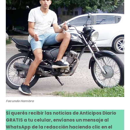
Facundo Hambra
Si querés recibir las noticias de Anticipos Diario
GRATIS a tu celular, envíanos un mensaje al
WhatsApp de la redacción haciendo clic en el