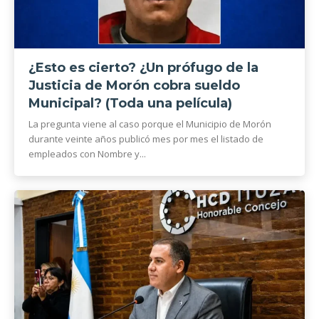
¿Esto es cierto? ¿Un prófugo de la
Justicia de Morón cobra sueldo
Municipal? (Toda una película)
La pregunta viene al caso porque el Municipio de Morón
durante veinte años publicó mes por mes el listado de
empleados con Nombre y...