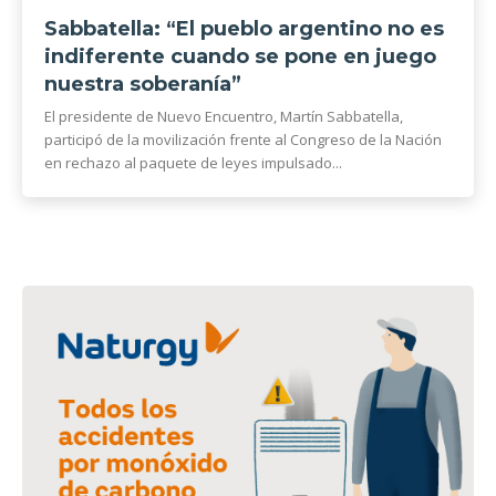
Sabbatella: “El pueblo argentino no es
indiferente cuando se pone en juego
nuestra soberanía”
El presidente de Nuevo Encuentro, Martín Sabbatella,
participó de la movilización frente al Congreso de la Nación
en rechazo al paquete de leyes impulsado...