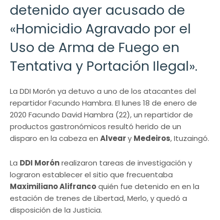
detenido ayer acusado de
«Homicidio Agravado por el
Uso de Arma de Fuego en
Tentativa y Portación Ilegal».
La DDI Morón ya detuvo a uno de los atacantes del
repartidor Facundo Hambra. El lunes 18 de enero de
2020 Facundo David Hambra (22), un repartidor de
productos gastronómicos resultó herido de un
disparo en la cabeza en
Alvear
y
Medeiros
, Ituzaingó.
La
DDI Morón
realizaron tareas de investigación y
lograron establecer el sitio que frecuentaba
Maximiliano Alifranco
quién fue detenido en en la
estación de trenes de Libertad, Merlo, y quedó a
disposición de la Justicia.