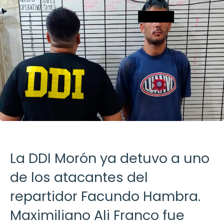
La DDI Morón ya detuvo a uno
de los atacantes del
repartidor Facundo Hambra.
Maximiliano Ali Franco fue