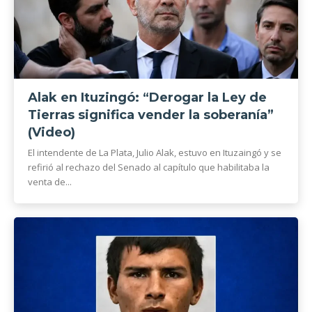
Alak en Ituzingó: “Derogar la Ley de
Tierras significa vender la soberanía”
(Video)
El intendente de La Plata, Julio Alak, estuvo en Ituzaingó y se
refirió al rechazo del Senado al capítulo que habilitaba la
venta de...