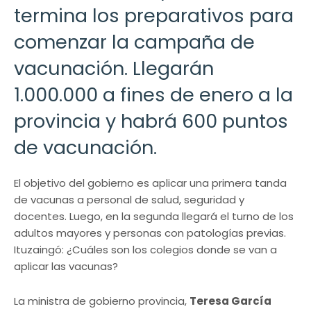
termina los preparativos para
comenzar la campaña de
vacunación. Llegarán
1.000.000 a fines de enero a la
provincia y habrá 600 puntos
de vacunación.
El objetivo del gobierno es aplicar una primera tanda
de vacunas a personal de salud, seguridad y
docentes. Luego, en la segunda llegará el turno de los
adultos mayores y personas con patologías previas.
Ituzaingó: ¿Cuáles son los colegios donde se van a
aplicar las vacunas?
La ministra de gobierno provincia,
Teresa García