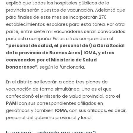
explicó que todos los hospitales públicos de la
provincia serán puestos de vacunación. Adelantó que
para finales de este mes se incorporarán 270
establecimientos escolares para esta tarea. Por otra
parte, entre siete mil vacunadores serán convocados
para esta campaña. Estas cifras comprenden al
“personal de salud, el personal de (la Obra Social
de la provincia de Buenos Aires) IOMA, y otros
convocados por el Ministerio de Salud
bonaerense”
, según la funcionaria.
En el distrito se llevarán a cabo tres planes de
vacunación de forma simultánea. Uno es el que
confeccionó el Ministerio de Salud provincial, otro el
PAMI
con sus correspondientes afiliados en
geriátricos y también
IOMA
, con sus afiliados, es decir,
personal del gobierno provincial y local.