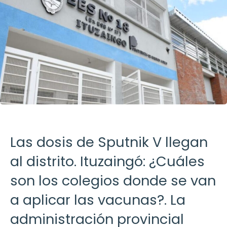
Las dosis de Sputnik V llegan
al distrito. Ituzaingó: ¿Cuáles
son los colegios donde se van
a aplicar las vacunas?. La
administración provincial