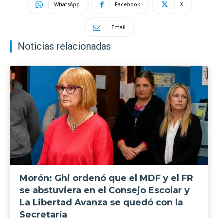
WhatsApp
Facebook
X
Email
Noticias relacionadas
Morón: Ghi ordenó que el MDF y el FR
se abstuviera en el Consejo Escolar y
La Libertad Avanza se quedó con la
Secretaría