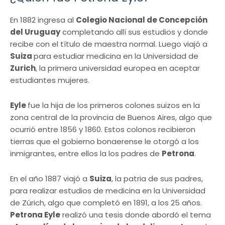
En 1882 ingresa al
Colegio Nacional de Concepción
del Uruguay
completando allí sus estudios y donde
recibe con el título de maestra normal. Luego viajó a
Suiza
para estudiar medicina en la Universidad de
Zurich
, la primera universidad europea en aceptar
estudiantes mujeres.
Eyle
fue la hija de los primeros colones suizos en la
zona central de la provincia de Buenos Aires, algo que
ocurrió entre 1856 y 1860. Estos colonos recibieron
tierras que el gobierno bonaerense le otorgó a los
inmigrantes, entre ellos la los padres de
Petrona
.
En el año 1887 viajó a
Suiza
, la patria de sus padres,
para realizar estudios de medicina en la Universidad
de Zúrich, algo que completó en 1891, a los 25 años.
Petrona Eyle
realizó una tesis donde abordó el tema