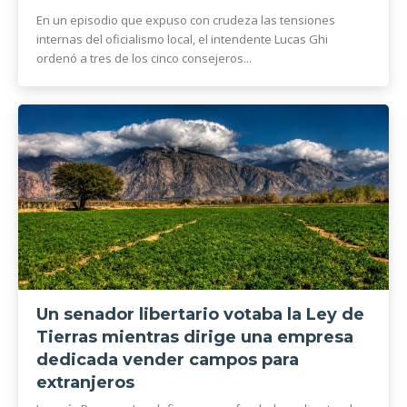
En un episodio que expuso con crudeza las tensiones
internas del oficialismo local, el intendente Lucas Ghi
ordenó a tres de los cinco consejeros...
Un senador libertario votaba la Ley de
Tierras mientras dirige una empresa
dedicada vender campos para
extranjeros