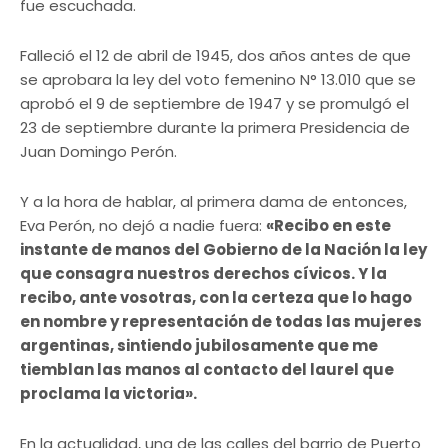
fue escuchada.
Falleció el 12 de abril de 1945, dos años antes de que
se aprobara la ley del voto femenino N° 13.010 que se
aprobó el 9 de septiembre de 1947 y se promulgó el
23 de septiembre durante la primera Presidencia de
Juan Domingo Perón.
Y a la hora de hablar, al primera dama de entonces,
Eva Perón, no dejó a nadie fuera:
«Recibo en este
instante de manos del Gobierno de la Nación la ley
que consagra nuestros derechos cívicos. Y la
recibo, ante vosotras, con la certeza que lo hago
en nombre y representación de todas las mujeres
argentinas, sintiendo jubilosamente que me
tiemblan las manos al contacto del laurel que
proclama la victoria».
En la actualidad, una de las calles del barrio de Puerto