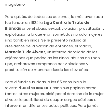
magisterio.
Pero quizás, de todas sus acciones, la más avanzada
fue fundar en 1924 la
Liga Contra la Trata de
Blancas
ante el abuso sexual, violación, prostitución y
explotación a la que eran sometidas no solo mujeres
sino también niños. Se le presentó incluso al
Presidente de la Nación de entonces, el radical,
Marcelo T. de Alvear
, un informe detallado de los
vejámenes que padecían los niños: abusos de todo
tipo, embarazos tempranos por violaciones y
prostitución de menores desde los diez años.
Para difundir sus ideas, a los 65 años inició la
revista
Nuestra causa
.
Desde sus páginas como
tantas otras mujeres, pidió por el derecho de la mujer
al voto, la posibilidad de ocupar cargos públicos e
intervenir en diferentes actos políticos. Pero jamás