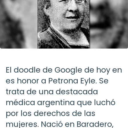
El doodle de Google de hoy en
es honor a Petrona Eyle. Se
trata de una destacada
médica argentina que luchó
por los derechos de las
mujeres. Nació en Baradero,