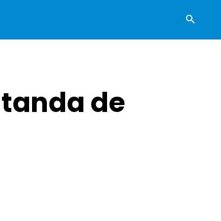
 tanda de