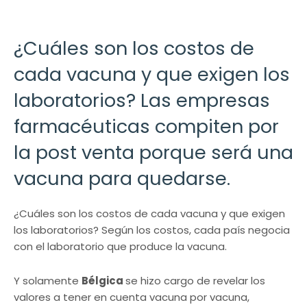
¿Cuáles son los costos de
cada vacuna y que exigen los
laboratorios? Las empresas
farmacéuticas compiten por
la post venta porque será una
vacuna para quedarse.
¿Cuáles son los costos de cada vacuna y que exigen
los laboratorios? Según los costos, cada país negocia
con el laboratorio que produce la vacuna.
Y solamente
Bélgica
se hizo cargo de revelar los
valores a tener en cuenta vacuna por vacuna,