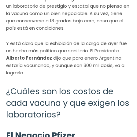
un laboratorio de prestigio y estatal que no piensa en
la vacuna como un bien negociable. A su vez, tiene
que conservarse a 18 grados bajo cero, cosa que el
país está en condiciones.
Y está claro que la exhibición de la carga de ayer fue
un hecho más político que sanitario. El Presidente
Alberto Fernández
dijo que para enero Argentina
estaría vacunando, y aunque son 300 mil dosis, va a
lograrlo.
¿Cuáles son los costos de
cada vacuna y que exigen los
laboratorios?
El Negocio Pfizer