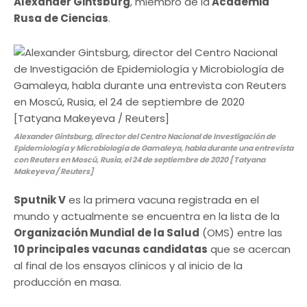
Alexander Gintsburg
, miembro de la
Academia
Rusa de Ciencias
.
Alexander Gintsburg, director del Centro Nacional de Investigación de
Epidemiología y Microbiología de Gamaleya, habla durante una entrevista
con Reuters en Moscú, Rusia, el 24 de septiembre de 2020 [Tatyana
Makeyeva / Reuters]
Sputnik V
es la primera vacuna registrada en el
mundo y actualmente se encuentra en la lista de la
Organización Mundial de la Salud
(OMS) entre las
10 principales vacunas candidatas
que se acercan
al final de los ensayos clínicos y al inicio de la
producción en masa.