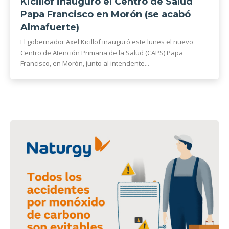
Kicillof inauguró el Centro de Salud
Papa Francisco en Morón (se acabó
Almafuerte)
El gobernador Axel Kicillof inauguró este lunes el nuevo
Centro de Atención Primaria de la Salud (CAPS) Papa
Francisco, en Morón, junto al intendente...