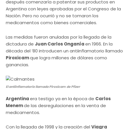
después comenzaría a patentar sus productos en
Argentina con leyes aprobadas por el Congreso de la
Nación. Pero no ocurrió y no se tomaron los
medicamentos como bienes comerciales.
Las medidas fueron anuladas por la llegada de la
dictadura de
Juan Carlos Onganía
en 1966. En la
década del ’80 introducen un antiinflamatorio llamado
Piroxicam
que logra millones de dólares como
ganancias.
El antiinflamatorio llamado Piroxicam
de Pfizer
Argentina
era testigo ya en la época de
Carlos
Menem
de las desregulaciones en la venta de
medicamentos.
Con la llegada de 1998 y la creación del
Viagra