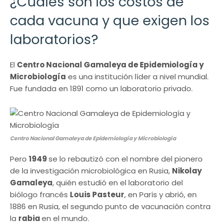
¿Cuáles son los costos de
cada vacuna y que exigen los
laboratorios?
El
Centro Nacional Gamaleya de Epidemiología y
Microbiología
es una institución líder a nivel mundial.
Fue fundada en 1891 como un laboratorio privado.
Centro Nacional Gamaleya de Epidemiología y Microbiología
Pero
1949
se lo rebautizó con el nombre del pionero
de la investigación microbiológica en Rusia,
Nikolay
Gamaleya
, quién estudió en el laboratorio del
biólogo francés
Louis Pasteur
, en París y abrió, en
1886 en Rusia, el segundo punto de vacunación contra
la
rabia
en el mundo.