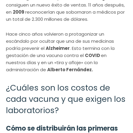
consiguen un nuevo éxito de ventas. 11 años después,
en
2009
reconocerían que sobornaron a médicos por
un total de 2.300 millones de dólares.
Hace cinco años volvieron a protagonizar un
escándalo por ocultar que una de sus medicinas
podría prevenir el
Alzheimer
. Esto termina con la
gestación de una vacuna contra el
COVID
en
nuestros días y en un «tira y afloje» con la
administración de
Alberto Fernández.
¿Cuáles son los costos de
cada vacuna y que exigen los
laboratorios?
Cómo se distribuirán las primeras