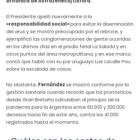
británica de Astrazeneca/Oxford.
El Presidente apeló nuevamente a la
«responsabilidad social»
para evitar la diseminación
del virus y se mostró preocupado por el rebrote, y
ejemplificó las conglomeraciones de gente ocurridas
en los últimos días en el predio ferial La Salada y en
otros puntos del área metropolitana; y en ese marco
contó que habló con su par uruguayo Luis Lacalle Pou
sobre la escalada de casos.
No obstante,
Fernández
se mostró conforme por la
gestión sanitaria cuando recordó que los pronósticos
desde Gran Bretaña calculaban al principio de la
pandemia para la Argentina entre 60.000 y 200.000
decesos hacia fin de este año, contra los 41.000
registrados hasta el momento.