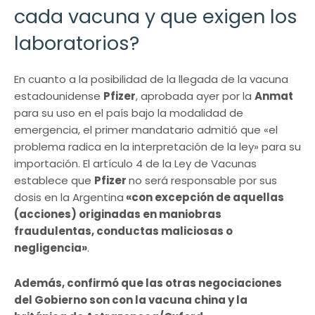
cada vacuna y que exigen los
laboratorios?
En cuanto a la posibilidad de la llegada de la vacuna
estadounidense
Pfizer
, aprobada ayer por la
Anmat
para su uso en el país bajo la modalidad de
emergencia, el primer mandatario admitió que «el
problema radica en la interpretación de la ley» para su
importación. El artículo 4 de la Ley de Vacunas
establece que
Pfizer
no será responsable por sus
dosis en la Argentina
«con excepción de aquellas
(acciones) originadas en maniobras
fraudulentas, conductas maliciosas o
negligencia»
.
Además, confirmó que las otras negociaciones
del Gobierno son con la vacuna china y la