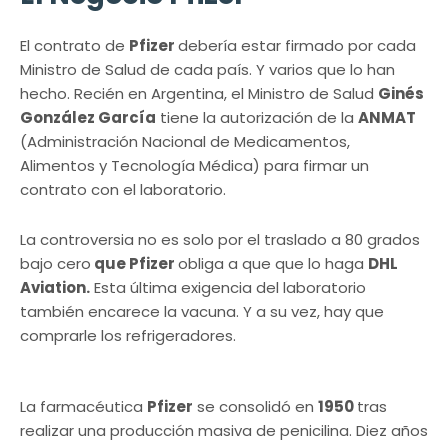
El contrato de
Pfizer
debería estar firmado por cada
Ministro de Salud de cada país. Y varios que lo han
hecho. Recién en Argentina, el Ministro de Salud
Ginés
González García
tiene la autorización de la
ANMAT
(Administración Nacional de Medicamentos,
Alimentos y Tecnología Médica) para firmar un
contrato con el laboratorio.
La controversia no es solo por el traslado a 80 grados
bajo cero
que Pfizer
obliga a que que lo haga
DHL
Aviation.
Esta última exigencia del laboratorio
también encarece la vacuna. Y a su vez, hay que
comprarle los refrigeradores.
La farmacéutica
Pfizer
se consolidó en
1950
tras
realizar una producción masiva de penicilina. Diez años