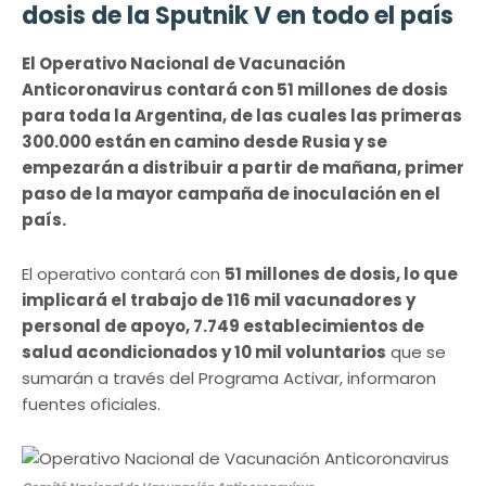
dosis de la Sputnik V en todo el país
El Operativo Nacional de Vacunación
Anticoronavirus contará con 51 millones de dosis
para toda la Argentina, de las cuales las primeras
300.000 están en camino desde Rusia y se
empezarán a distribuir a partir de mañana, primer
paso de la mayor campaña de inoculación en el
país.
El operativo contará con
51 millones de dosis, lo que
implicará el trabajo de 116 mil vacunadores y
personal de apoyo, 7.749 establecimientos de
salud acondicionados y 10 mil voluntarios
que se
sumarán a través del Programa Activar, informaron
fuentes oficiales.