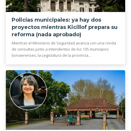
Policías municipales: ya hay dos
proyectos mientras Kicillof prepara su
reforma (nada aprobado)
Mientras el Ministerio de Seguridad avanza con una ronda
de consultas junto a intendentes de los 135 municipios
bonaerenses, la Legislatura de la provincia...