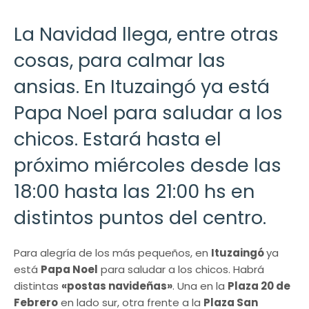
La Navidad llega, entre otras
cosas, para calmar las
ansias. En Ituzaingó ya está
Papa Noel para saludar a los
chicos. Estará hasta el
próximo miércoles desde las
18:00 hasta las 21:00 hs en
distintos puntos del centro.
Para alegría de los más pequeños, en
Ituzaingó
ya
está
Papa Noel
para saludar a los chicos. Habrá
distintas
«postas navideñas»
. Una en la
Plaza 20 de
Febrero
en lado sur, otra frente a la
Plaza San