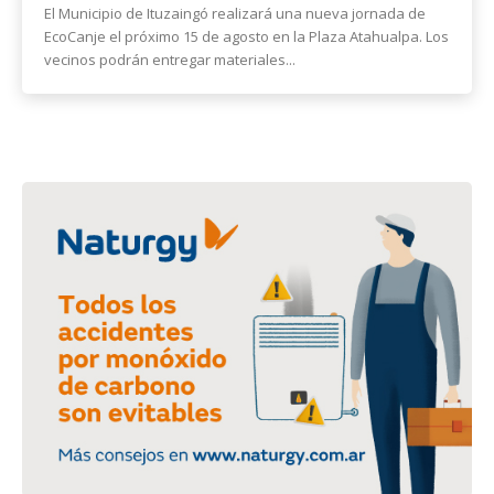
El Municipio de Ituzaingó realizará una nueva jornada de
EcoCanje el próximo 15 de agosto en la Plaza Atahualpa. Los
vecinos podrán entregar materiales...