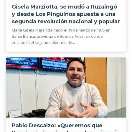
Gisela Marziotta, se mudó a Ituzaingó
y desde Los Pingüinos apuesta a una
segunda revolución nacional y popular
María Gisela Marziotta nació el 19 de marzo de 1975 en
Bahía Blanca, provincia de Buenos Aires, en donde
encabezó el segundo plenario de...
Pablo Descalzo: «Queremos que