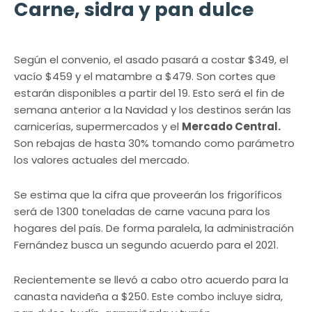
Carne, sidra y pan dulce
Según el convenio, el asado pasará a costar $349, el
vacío $459 y el matambre a $479. Son cortes que
estarán disponibles a partir del 19. Esto será el fin de
semana anterior a la Navidad y los destinos serán las
carnicerías, supermercados y el
Mercado Central.
Son rebajas de hasta 30% tomando como parámetro
los valores actuales del mercado.
Se estima que la cifra que proveerán los frigoríficos
será de 1300 toneladas de carne vacuna para los
hogares del país. De forma paralela, la administración
Fernández busca un segundo acuerdo para el 2021.
Recientemente se llevó a cabo otro acuerdo para la
canasta navideña a $250. Este combo incluye sidra,