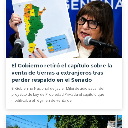
El Gobierno retiró el capítulo sobre la
venta de tierras a extranjeros tras
perder respaldo en el Senado
El Gobierrno Nacional de Javier Milei decidió sacar del
proyecto de Ley de Propiedad Privada el capítulo que
modificaba el régimen de venta de...