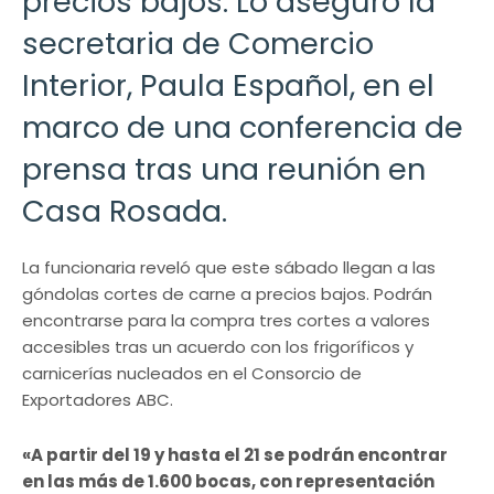
precios bajos. Lo aseguró la
secretaria de Comercio
Interior, Paula Español, en el
marco de una conferencia de
prensa tras una reunión en
Casa Rosada.
La funcionaria reveló que este sábado llegan a las
góndolas cortes de carne a precios bajos. Podrán
encontrarse para la compra tres cortes a valores
accesibles tras un acuerdo con los frigoríficos y
carnicerías nucleados en el Consorcio de
Exportadores ABC.
«A partir del 19 y hasta el 21 se podrán encontrar
en las más de 1.600 bocas, con representación