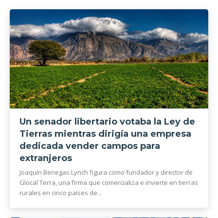
Un senador libertario votaba la Ley de
Tierras mientras dirigía una empresa
dedicada vender campos para
extranjeros
Joaquín Benegas Lynch figura como fundador y director de
Glocal Terra, una firma que comercializa e invierte en tierras
rurales en cinco países de...