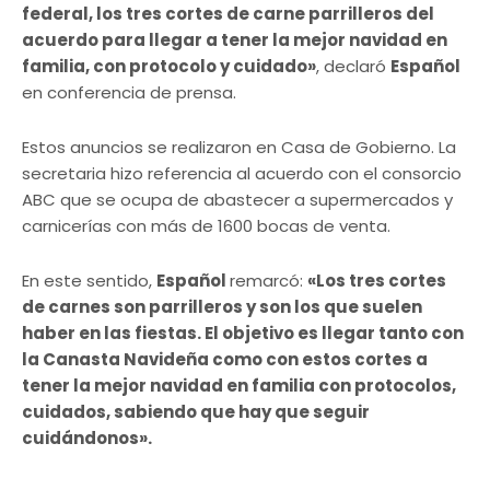
federal, los tres cortes de carne parrilleros del
acuerdo para llegar a tener la mejor navidad en
familia, con protocolo y cuidado»
, declaró
Español
en conferencia de prensa.
Estos anuncios se realizaron en Casa de Gobierno. La
secretaria hizo referencia al acuerdo con el consorcio
ABC que se ocupa de abastecer a supermercados y
carnicerías con más de 1600 bocas de venta.
En este sentido,
Español
remarcó:
«Los tres cortes
de carnes son parrilleros y son los que suelen
haber en las fiestas. El objetivo es llegar tanto con
la Canasta Navideña como con estos cortes a
tener la mejor navidad en familia con protocolos,
cuidados, sabiendo que hay que seguir
cuidándonos».