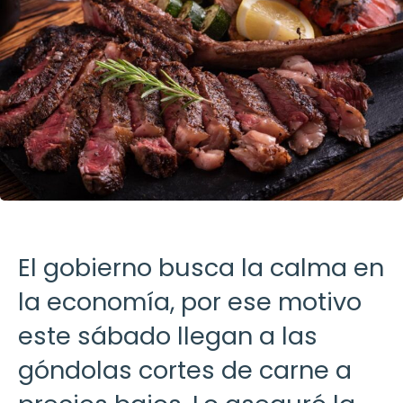
El gobierno busca la calma en
la economía, por ese motivo
este sábado llegan a las
góndolas cortes de carne a