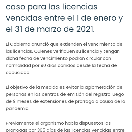
caso para las licencias
vencidas entre el 1 de enero y
el 31 de marzo de 2021.
El Gobierno anunció que extienden el vencimiento de
las licencias. Quienes verifiquen su licencia y tengan
dicha fecha de vencimiento podrán circular con
normalidad por 90 días corridos desde la fecha de
caducidad.
El objetivo de la medida es evitar la aglomeración de
personas en los centros de emisión del registro luego
de 9 meses de extensiones de prorroga a causa de la
pandemia.
Previamente el organismo había dispuestos las
prorrogas por 365 días de las licencias vencidas entre