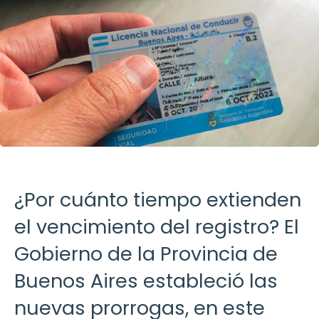
¿Por cuánto tiempo extienden
el vencimiento del registro? El
Gobierno de la Provincia de
Buenos Aires estableció las
nuevas prorrogas, en este