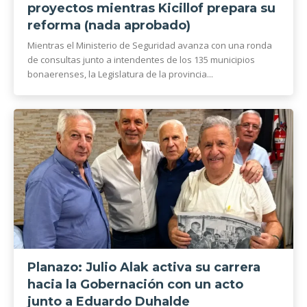
proyectos mientras Kicillof prepara su
reforma (nada aprobado)
Mientras el Ministerio de Seguridad avanza con una ronda
de consultas junto a intendentes de los 135 municipios
bonaerenses, la Legislatura de la provincia...
Planazo: Julio Alak activa su carrera
hacia la Gobernación con un acto
junto a Eduardo Duhalde