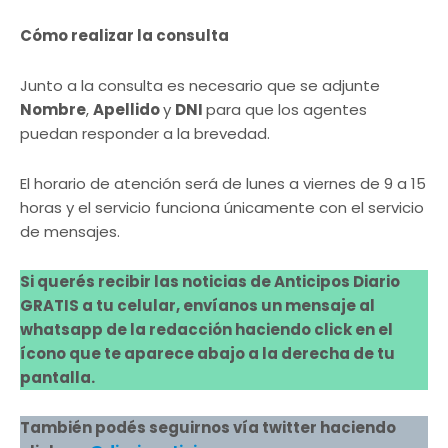
Cómo realizar la consulta
Junto a la consulta es necesario que se adjunte
Nombre
,
Apellido
y
DNI
para que los agentes
puedan responder a la brevedad.
El horario de atención será de lunes a viernes de 9 a 15
horas y el servicio funciona únicamente con el servicio
de mensajes.
Si querés recibir las noticias de Anticipos Diario
GRATIS a tu celular, envíanos un mensaje al
whatsapp de la redacción haciendo click en el
ícono que te aparece abajo a la derecha de tu
pantalla.
También podés seguirnos vía twitter haciendo