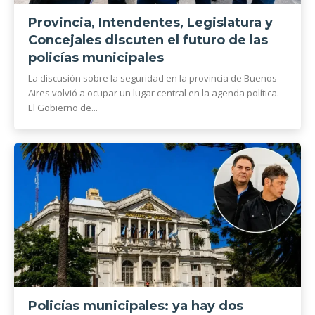
Provincia, Intendentes, Legislatura y
Concejales discuten el futuro de las
policías municipales
La discusión sobre la seguridad en la provincia de Buenos
Aires volvió a ocupar un lugar central en la agenda política.
El Gobierno de...
Policías municipales: ya hay dos