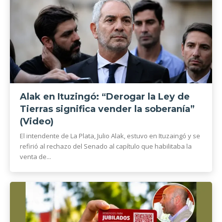
Alak en Ituzingó: “Derogar la Ley de
Tierras significa vender la soberanía”
(Video)
El intendente de La Plata, Julio Alak, estuvo en Ituzaingó y se
refirió al rechazo del Senado al capítulo que habilitaba la
venta de...