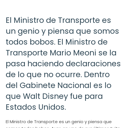
El Ministro de Transporte es
un genio y piensa que somos
todos bobos. El Ministro de
Transporte Mario Meoni se la
pasa haciendo declaraciones
de lo que no ocurre. Dentro
del Gabinete Nacional es lo
que Walt Disney fue para
Estados Unidos.
El Ministro de Transporte es un genio y piensa que