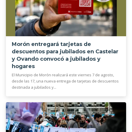
Morón entregará tarjetas de
descuentos para jubilados en Castelar
y Ovando convocó a jubilados y
hogares
El Municipio de Morón realizará este viernes 7 de agosto,
desde las 17, una nueva entrega de tarjetas de descuentos
destinada a jubilados y...