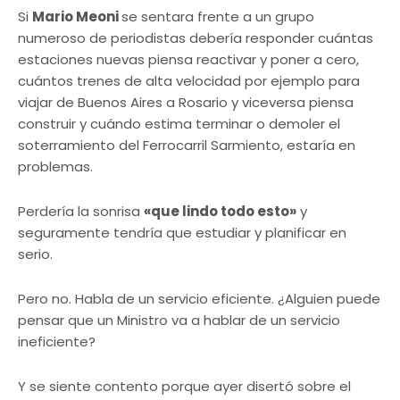
Si
Mario Meoni
se sentara frente a un grupo
numeroso de periodistas debería responder cuántas
estaciones nuevas piensa reactivar y poner a cero,
cuántos trenes de alta velocidad por ejemplo para
viajar de Buenos Aires a Rosario y viceversa piensa
construir y cuándo estima terminar o demoler el
soterramiento del Ferrocarril Sarmiento, estaría en
problemas.
Perdería la sonrisa
«que lindo todo esto»
y
seguramente tendría que estudiar y planificar en
serio.
Pero no. Habla de un servicio eficiente. ¿Alguien puede
pensar que un Ministro va a hablar de un servicio
ineficiente?
Y se siente contento porque ayer disertó sobre el