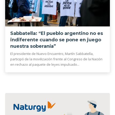
Sabbatella: “El pueblo argentino no es
indiferente cuando se pone en juego
nuestra soberanía”
El presidente de Nuevo Encuentro, Martín Sabbatella,
participó de la movilización frente al Congreso de la Nación
en rechazo al paquete de leyes impulsado...