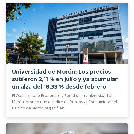
Universidad de Morón: Los precios
subieron 2,11 % en julio y ya acumulan
un alza del 18,33 % desde febrero
El Observatorio Económico y Social de la Universidad de
Morón informó que el Índice de Precios al Consumidor del
Partido de Morón registró en...