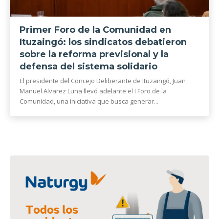
Primer Foro de la Comunidad en
Ituzaingó: los sindicatos debatieron
sobre la reforma previsional y la
defensa del sistema solidario
El presidente del Concejo Deliberante de Ituzaingó, Juan
Manuel Alvarez Luna llevó adelante el I Foro de la
Comunidad, una iniciativa que busca generar...