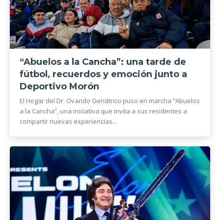
“Abuelos a la Cancha”: una tarde de
fútbol, recuerdos y emoción junto a
Deportivo Morón
El Hogar del Dr. Ovando Geriátrico puso en marcha “Abuelos
a la Cancha”, una iniciativa que invita a sus residentes a
compartir nuevas experiencias...