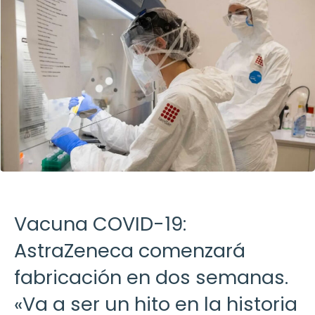
Vacuna COVID-19:
AstraZeneca comenzará
fabricación en dos semanas.
«Va a ser un hito en la historia