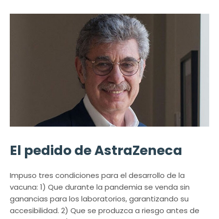
El pedido de AstraZeneca
Impuso tres condiciones para el desarrollo de la
vacuna: 1) Que durante la pandemia se venda sin
ganancias para los laboratorios, garantizando su
accesibilidad. 2) Que se produzca a riesgo antes de