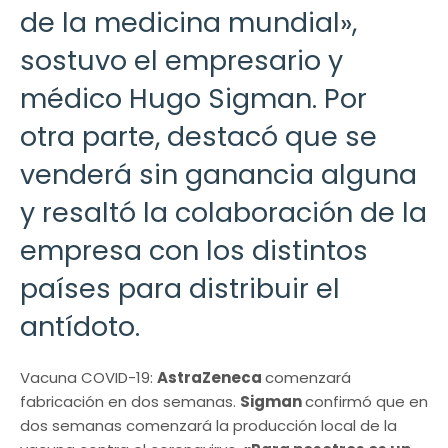
de la medicina mundial»,
sostuvo el empresario y
médico Hugo Sigman. Por
otra parte, destacó que se
venderá sin ganancia alguna
y resaltó la colaboración de la
empresa con los distintos
países para distribuir el
antídoto.
Vacuna COVID-19:
AstraZeneca
comenzará
fabricación en dos semanas.
Sigman
confirmó que en
dos semanas comenzará la producción local de la