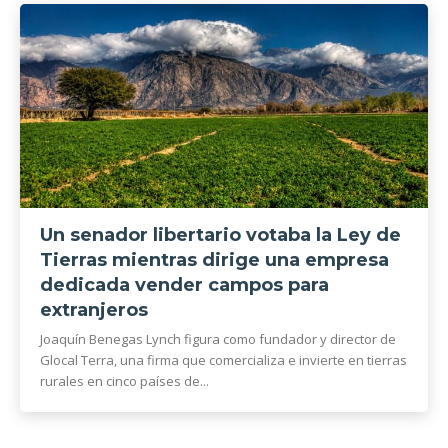
Un senador libertario votaba la Ley de
Tierras mientras dirige una empresa
dedicada vender campos para
extranjeros
Joaquín Benegas Lynch figura como fundador y director de
Glocal Terra, una firma que comercializa e invierte en tierras
rurales en cinco países de...