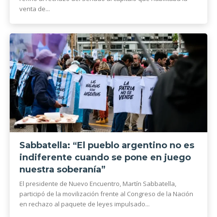
venta de...
Sabbatella: “El pueblo argentino no es
indiferente cuando se pone en juego
nuestra soberanía”
El presidente de Nuevo Encuentro, Martín Sabbatella,
participó de la movilización frente al Congreso de la Nación
en rechazo al paquete de leyes impulsado...