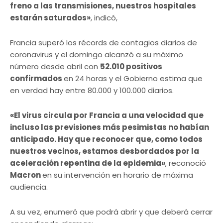
freno a las transmisiones, nuestros hospitales
estarán saturados»
, indicó,
Francia superó los récords de contagios diarios de
coronavirus y el domingo alcanzó a su máximo
número desde abril con
52.010 positivos
confirmados
en 24 horas y el Gobierno estima que
en verdad hay entre 80.000 y 100.000 diarios.
«El virus circula por Francia a una velocidad que
incluso las previsiones más pesimistas no habían
anticipado. Hay que reconocer que, como todos
nuestros vecinos, estamos desbordados por la
aceleración repentina de la epidemia»
, reconoció
Macron
en su intervención en horario de máxima
audiencia.
A su vez, enumeró que podrá abrir y que deberá cerrar