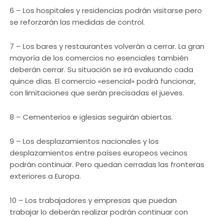
6 – Los hospitales y residencias podrán visitarse pero
se reforzarán las medidas de control.
7 – Los bares y restaurantes volverán a cerrar. La gran
mayoría de los comercios no esenciales también
deberán cerrar. Su situación se irá evaluando cada
quince días. El comercio «esencial» podrá funcionar,
con limitaciones que serán precisadas el jueves.
8 – Cementerios e iglesias seguirán abiertas.
9 – Los desplazamientos nacionales y los
desplazamientos entre países europeos vecinos
podrán continuar. Pero quedan cerradas las fronteras
exteriores a Europa.
10 – Los trabajadores y empresas que puedan
trabajar lo deberán realizar podrán continuar con