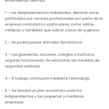
encendiendo alarmas:
1 – Los desplazamientos individuales, deberán estar
justificados por razones profesionales por parte de la
empresa contratista o particulares, como visitas
médicas o familiares que cubran casos de urgencia.
2 – Se podrá pasear animales domésticos.
3 – Las guarderías, escuelas, colegios e institutos
seguirán funcionando. Se reforzarán las medidas de
seguridad sanitaria.
4 – El trabajo continuará mediante teletrabajo.
5 – Se lanzará un plan económico para los
independientes y las pequeñas y medianas
empresas.