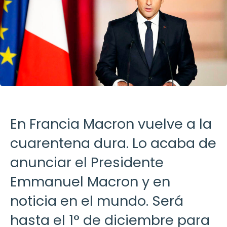
En Francia Macron vuelve a la
cuarentena dura. Lo acaba de
anunciar el Presidente
Emmanuel Macron y en
noticia en el mundo. Será
hasta el 1° de diciembre para