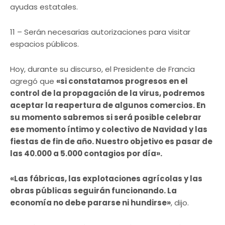
ayudas estatales.
11 – Serán necesarias autorizaciones para visitar
espacios públicos.
Hoy, durante su discurso, el Presidente de Francia
agregó que
«si constatamos progresos en el
control de la propagación de la virus, podremos
aceptar la reapertura de algunos comercios. En
su momento sabremos si será posible celebrar
ese momento íntimo y colectivo de Navidad y las
fiestas de fin de año. Nuestro objetivo es pasar de
las 40.000 a 5.000 contagios por día».
«Las fábricas, las explotaciones agrícolas y las
obras públicas seguirán funcionando. La
economía no debe pararse ni hundirse»
, dijo.