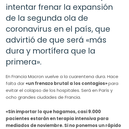
intentar frenar la expansión
de la segunda ola de
coronavirus en el país, que
advirtió de que será «más
dura y mortífera que la
primera».
En Francia Macron vuelve a la cuarentena dura. Hace
falta dar
«un frenazo brutal a los contagios»
para
evitar el colapso de los hospitales. Será en París y
ocho grandes ciudades de Francia.
«Sin importar lo que hagamos, casi 9.000
pacientes estarán en terapia intensiva para
mediados de noviembre. Si no ponemos un rápido