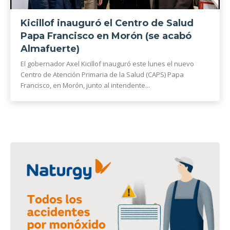
Kicillof inauguró el Centro de Salud
Papa Francisco en Morón (se acabó
Almafuerte)
El gobernador Axel Kicillof inauguró este lunes el nuevo
Centro de Atención Primaria de la Salud (CAPS) Papa
Francisco, en Morón, junto al intendente...