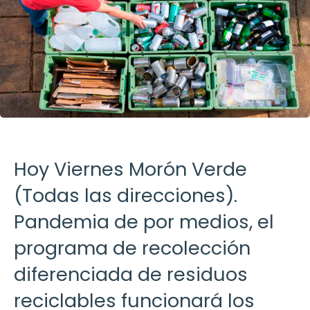
Hoy Viernes Morón Verde
(Todas las direcciones).
Pandemia de por medios, el
programa de recolección
diferenciada de residuos
reciclables funcionará los