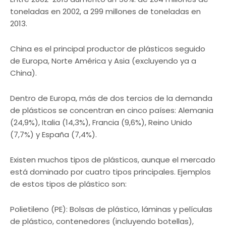
toneladas en 2002, a 299 millones de toneladas en
2013.
China es el principal productor de plásticos seguido
de Europa, Norte América y Asia (excluyendo ya a
China).
Dentro de Europa, más de dos tercios de la demanda
de plásticos se concentran en cinco países: Alemania
(24,9%), Italia (14,3%), Francia (9,6%), Reino Unido
(7,7%) y España (7,4%).
Existen muchos tipos de plásticos, aunque el mercado
está dominado por cuatro tipos principales. Ejemplos
de estos tipos de plástico son:
Polietileno (PE): Bolsas de plástico, láminas y películas
de plástico, contenedores (incluyendo botellas),