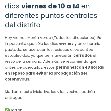
días
viernes de 10 a 14
en
diferentes puntos centrales
del distrito.
Hoy Viernes Morón Verde (Todas las direcciones). Es
importante que sólo los días
viernes
y en el horario
pautado, se acerquen los residuos a los puntos
establecidos, ya que permanecerán
cerrados
el
resto de la semana. Además, se recomienda que
antes de acercarlos, estos
permanezcan 48 hortas
en reposo para evitar la propagación del
coronavirus.
Mediante esta iniciativa, las y los vecinos podrán
entregar:
Cartón