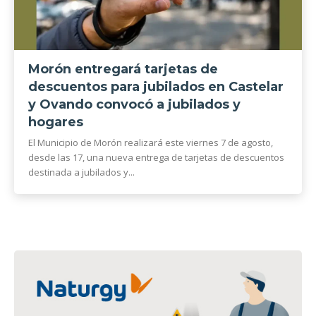
Morón entregará tarjetas de
descuentos para jubilados en Castelar
y Ovando convocó a jubilados y
hogares
El Municipio de Morón realizará este viernes 7 de agosto,
desde las 17, una nueva entrega de tarjetas de descuentos
destinada a jubilados y...