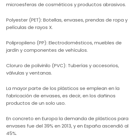
microesferas de cosméticos y productos abrasivos.
Polyester (PET): Botellas, envases, prendas de ropa y
películas de rayos X.
Polipropileno (PP): Electrodomésticos, muebles de
jardín y componentes de vehículos.
Cloruro de polivinilo (PVC): Tuberías y accesorios,
válvulas y ventanas.
La mayor parte de los plásticos se emplean en la
fabricación de envases, es decir, en los dañinos
productos de un solo uso.
En concreto en Europa la demanda de plásticos para
envases fue del 39% en 2013, y en España ascendió al
45%.