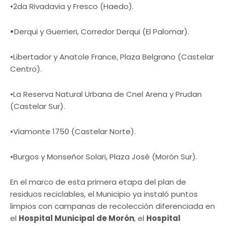
•2da Rivadavia y Fresco (Haedo).
•
Derqui y Guerrieri, Corredor Derqui (El Palomar).
•Libertador y Anatole France, Plaza Belgrano (Castelar
Centro).
•La Reserva Natural Urbana de Cnel Arena y Prudan
(Castelar Sur).
•Viamonte 1750 (Castelar Norte).
•Burgos y Monseñor Solari, Plaza José (Morón Sur).
En el marco de esta primera etapa del plan de
residuos reciclables, el Municipio ya instaló puntos
limpios con campanas de recolección diferenciada en
el
Hospital Municipal de Morón
, el
Hospital