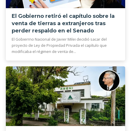
El Gobierno retiró el capítulo sobre la
venta de tierras a extranjeros tras
perder respaldo en el Senado
El Gobierrno Nacional de Javier Milei decidió sacar del
proyecto de Ley de Propiedad Privada el capítulo que
modificaba el régimen de venta de...