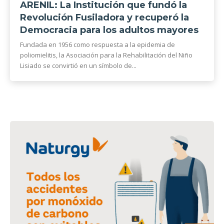
ARENIL: La Institución que fundó la
Revolución Fusiladora y recuperó la
Democracia para los adultos mayores
Fundada en 1956 como respuesta a la epidemia de
poliomielitis, la Asociación para la Rehabilitación del Niño
Lisiado se convirtió en un símbolo de...