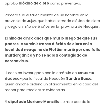
aprobó
dióxido de cloro
como preventivo.
Primero fue el fallecimiento de un hombre en la
provincia de Jujuy, que había tomado dióxido de cloro
y luego un niño de 5 años en la provincia de Neuquén.
El niño de cinco años que murió luego de que sus
padres le suministraran dióxido de cloro en la
localidad neuquina de Plottier murió por una falla
multiorgánica y no se había contagiado de
coronavirus.
El caso es investigado con la carátula de
«muerte
dudosa»
por la fiscal de Neuquén
Sandra Ruixo
,
quien anoche ordenó un allanamiento en la casa del
menor para recolectar evidencias.
El
diputado Mariano Mansilla
se hizo eco de la