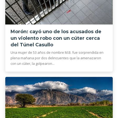
Morón: cayó uno de los acusados de
un violento robo con un cúter cerca
del Túnel Casullo
Una mujer de 53 años de nombre M.B. fue sorprendida en
plena mañana por dos delincuentes que la amenazaron
con un cúter, la golpearon...